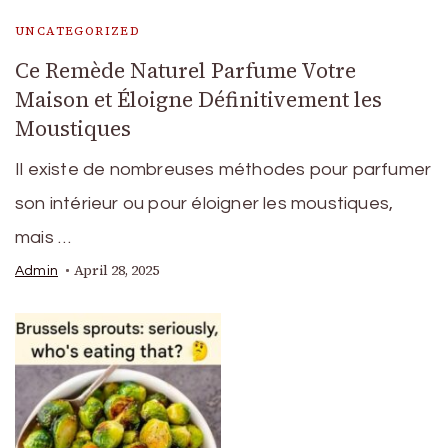
UNCATEGORIZED
Ce Remède Naturel Parfume Votre
Maison et Éloigne Définitivement les
Moustiques
Il existe de nombreuses méthodes pour parfumer
son intérieur ou pour éloigner les moustiques,
mais …
April 28, 2025
Admin