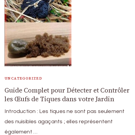
UNCATEGORIZED
Guide Complet pour Détecter et Contrôler
les Œufs de Tiques dans votre Jardin
Introduction : Les tiques ne sont pas seulement
des nuisibles agaçants ; elles représentent
également …