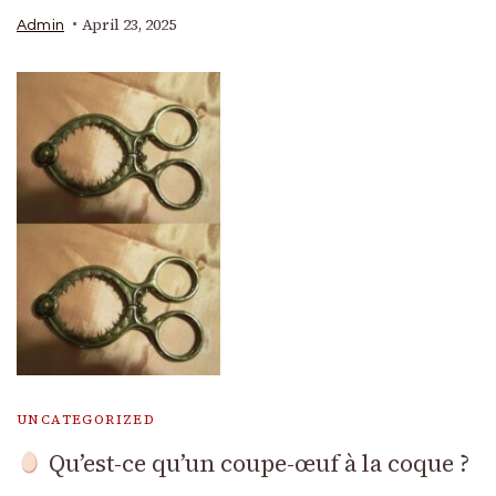
April 23, 2025
Admin
UNCATEGORIZED
Qu’est-ce qu’un coupe-œuf à la coque ?