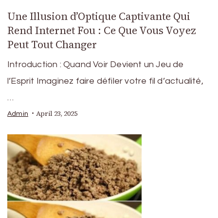
Une Illusion d’Optique Captivante Qui
Rend Internet Fou : Ce Que Vous Voyez
Peut Tout Changer
Introduction : Quand Voir Devient un Jeu de
l’Esprit Imaginez faire défiler votre fil d’actualité,
…
April 23, 2025
Admin