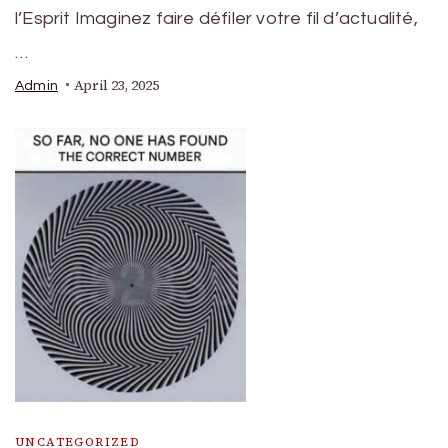
l’Esprit Imaginez faire défiler votre fil d’actualité,
…
April 23, 2025
Admin
UNCATEGORIZED