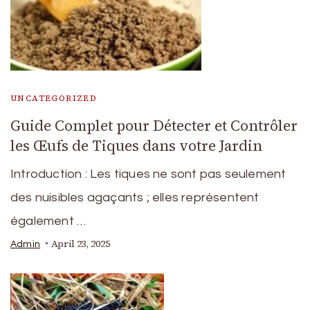
UNCATEGORIZED
Guide Complet pour Détecter et Contrôler
les Œufs de Tiques dans votre Jardin
Introduction : Les tiques ne sont pas seulement
des nuisibles agaçants ; elles représentent
également …
April 23, 2025
Admin