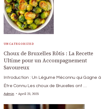
UNCATEGORIZED
Choux de Bruxelles Rôtis : La Recette
Ultime pour un Accompagnement
Savoureux
Introduction : Un Légume Méconnu qui Gagne à
Être Connu Les choux de Bruxelles ont …
April 23, 2025
Admin