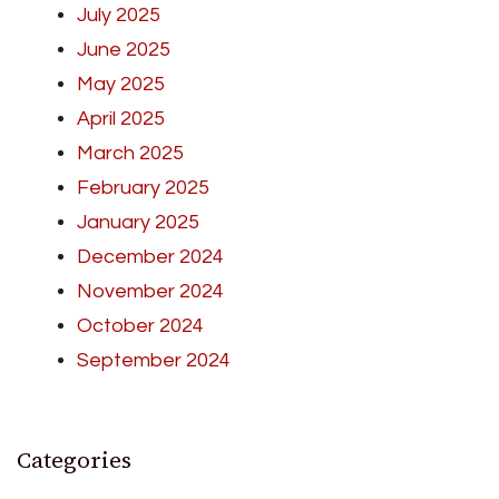
July 2025
June 2025
May 2025
April 2025
March 2025
February 2025
January 2025
December 2024
November 2024
October 2024
September 2024
Categories