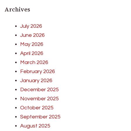
Archives
July 2026
June 2026
May 2026
April 2026
March 2026
February 2026
January 2026
December 2025
November 2025
October 2025
September 2025
August 2025