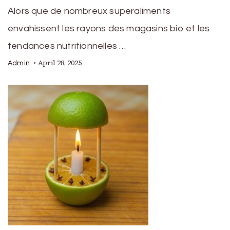
Alors que de nombreux superaliments
envahissent les rayons des magasins bio et les
tendances nutritionnelles …
April 28, 2025
Admin