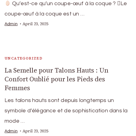
Qu’est-ce qu’un coupe-œuf à la coque ? Le
coupe-œuf à la coque est un …
April 23, 2025
Admin
UNCATEGORIZED
La Semelle pour Talons Hauts : Un
Confort Oublié pour les Pieds des
Femmes
Les talons hauts sont depuis longtemps un
symbole d’élégance et de sophistication dans la
mode …
April 23, 2025
Admin