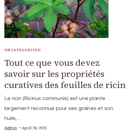
UNCATEGORIZED
Tout ce que vous devez
savoir sur les propriétés
curatives des feuilles de ricin
Le ricin (Ricinus communis) est une plante
largement reconnue pour ses graines et son
huile, …
April 28, 2025
Admin