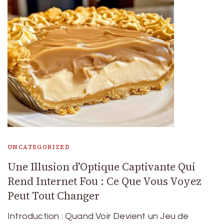
UNCATEGORIZED
Une Illusion d’Optique Captivante Qui
Rend Internet Fou : Ce Que Vous Voyez
Peut Tout Changer
Introduction : Quand Voir Devient un Jeu de