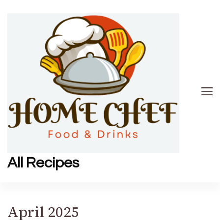
All Recipes
April 2025