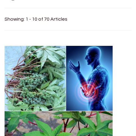
Showing: 1 - 10 of 70 Articles