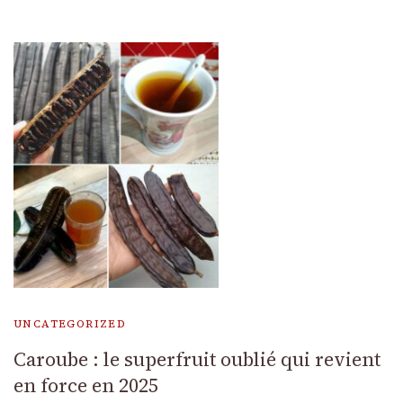
UNCATEGORIZED
Caroube : le superfruit oublié qui revient
en force en 2025