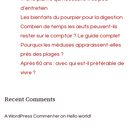
d’entretien
Les bienfaits du pourpier pour la digestion
Combien de temps les œufs peuvent-ils
rester sur le comptoir ? Le guide complet
Pourquoi les méduses apparaissent-elles
près des plages ?
Après 60 ans : avec qui est-il préférable de
vivre ?
Recent Comments
A WordPress Commenter
on
Hello world!