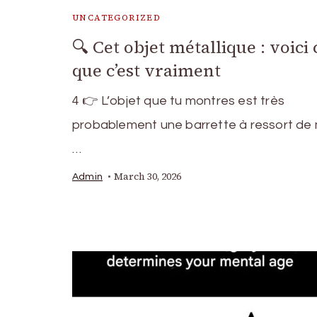
UNCATEGORIZED
🔍 Cet objet métallique : voici 
que c’est vraiment
4 👉 L’objet que tu montres est très
probablement une barrette à ressort de
…
March 30, 2026
Admin