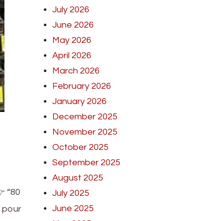
July 2026
June 2026
May 2026
April 2026
March 2026
February 2026
January 2026
December 2025
November 2025
October 2025
September 2025
August 2025
 “80
July 2025
June 2025
r pour