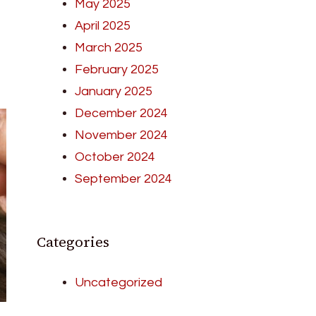
May 2025
April 2025
March 2025
February 2025
January 2025
December 2024
November 2024
October 2024
September 2024
Categories
Uncategorized