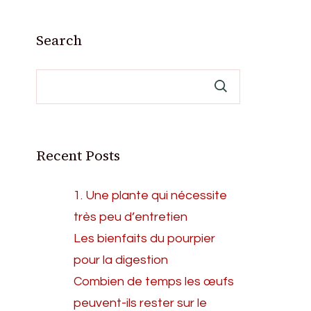
Search
Recent Posts
1. Une plante qui nécessite
très peu d’entretien
Les bienfaits du pourpier
pour la digestion
Combien de temps les œufs
peuvent-ils rester sur le