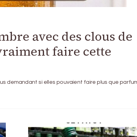
mbre avec des clous de
vraiment faire cette
us demandant si elles pouvaient faire plus que parfu