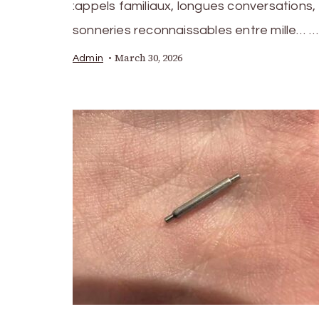
:appels familiaux, longues conversations,
sonneries reconnaissables entre mille… …
March 30, 2026
Admin