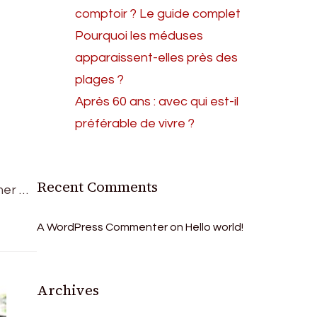
comptoir ? Le guide complet
Pourquoi les méduses
apparaissent-elles près des
plages ?
Après 60 ans : avec qui est-il
préférable de vivre ?
Recent Comments
mer …
A WordPress Commenter
on
Hello world!
Archives