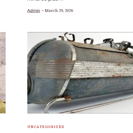
March 29, 2026
Admin
UNCATEGORIZED