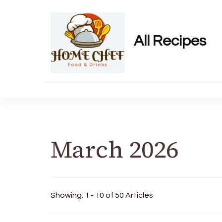
All Recipes
March 2026
Showing: 1 - 10 of 50 Articles