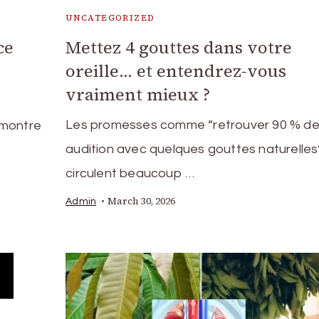
UNCATEGORIZED
ce
Mettez 4 gouttes dans votre
oreille… et entendrez-vous
vraiment mieux ?
Les promesses comme “retrouver 90 % de
 montre
audition avec quelques gouttes naturelles
circulent beaucoup …
March 30, 2026
Admin