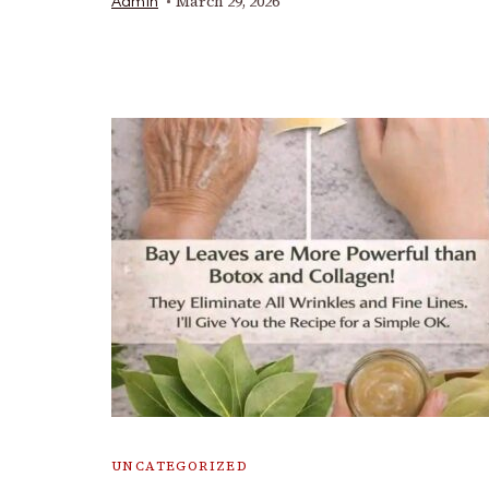
March 29, 2026
Admin
UNCATEGORIZED