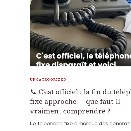
UNCATEGORIZED
📞 C’est officiel : la fin du tél
fixe approche — que faut-il
vraiment comprendre ?
Le téléphone fixe a marqué des générat