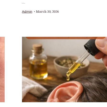
…
March 30, 2026
Admin