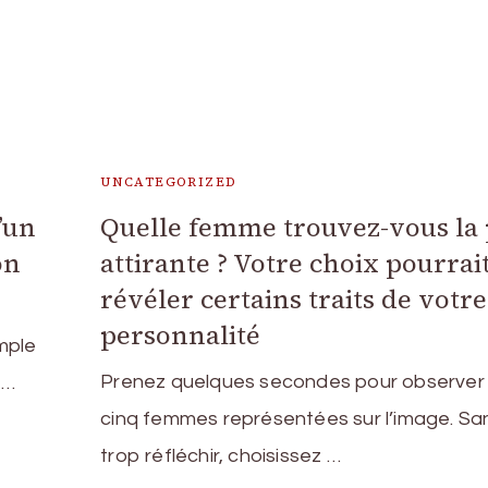
UNCATEGORIZED
’un
Quelle femme trouvez-vous la 
on
attirante ? Votre choix pourrai
révéler certains traits de votre
personnalité
mple
Prenez quelques secondes pour observer 
 …
cinq femmes représentées sur l’image. Sa
trop réfléchir, choisissez …