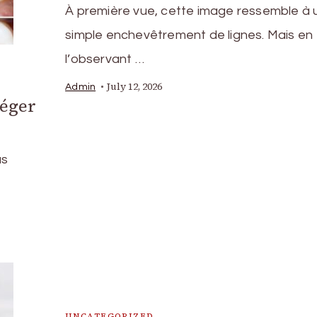
À première vue, cette image ressemble à 
simple enchevêtrement de lignes. Mais en
l’observant …
July 12, 2026
Admin
téger
as
UNCATEGORIZED