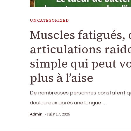
UNCATEGORIZED
Muscles fatigués,
articulations rai
simple qui peut vo
plus à l’aise
De nombreuses personnes constatent que 
douloureux après une longue …
July 17, 2026
Admin