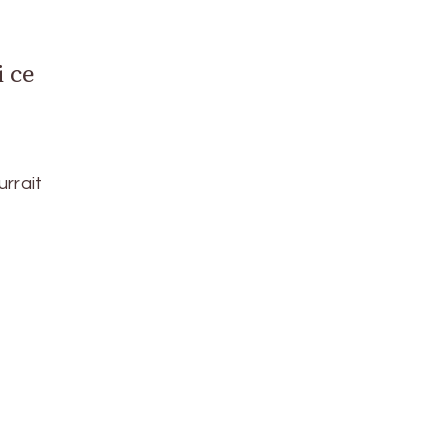
i ce
rrait