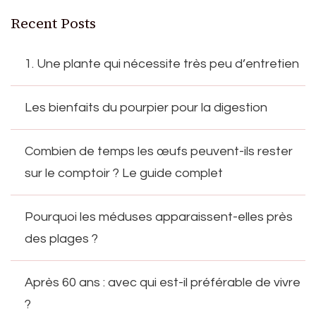
Recent Posts
1. Une plante qui nécessite très peu d’entretien
Les bienfaits du pourpier pour la digestion
Combien de temps les œufs peuvent-ils rester
sur le comptoir ? Le guide complet
Pourquoi les méduses apparaissent-elles près
des plages ?
Après 60 ans : avec qui est-il préférable de vivre
?