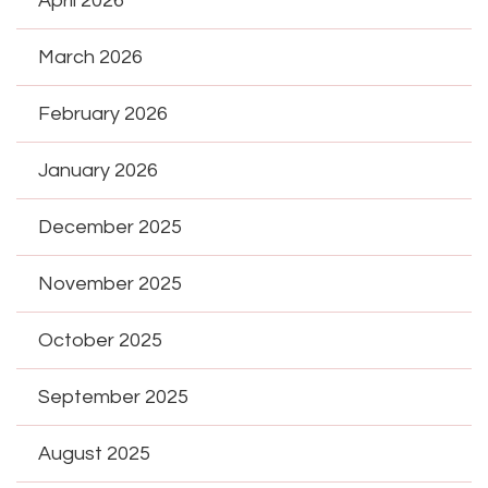
April 2026
March 2026
February 2026
January 2026
December 2025
November 2025
October 2025
September 2025
August 2025