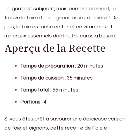
Le goût est subjectif, mais personnellement, je
trouve le foie et les oignons assez délicieux ! De
plus, le foie est riche en fer et en vitamines et
minéraux essentiels dont notre corps a besoin.
Aperçu de la Recette
Temps de préparation :
20 minutes
Temps de cuisson :
35 minutes
Temps total :
55 minutes
Portions :
4
Si vous êtes prêt à savourer une délicieuse version
de foie et oignons, cette recette de Foie et