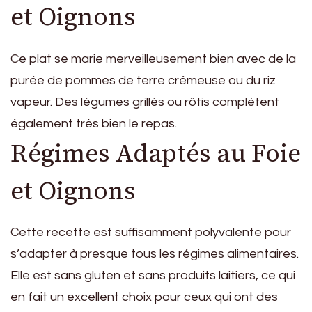
et Oignons
Ce plat se marie merveilleusement bien avec de la
purée de pommes de terre crémeuse ou du riz
vapeur. Des légumes grillés ou rôtis complètent
également très bien le repas.
Régimes Adaptés au Foie
et Oignons
Cette recette est suffisamment polyvalente pour
s’adapter à presque tous les régimes alimentaires.
Elle est sans gluten et sans produits laitiers, ce qui
en fait un excellent choix pour ceux qui ont des