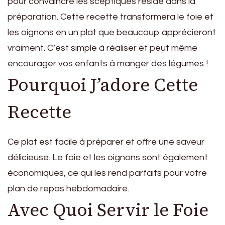
pour convaincre les sceptiques réside dans la
préparation. Cette recette transformera le foie et
les oignons en un plat que beaucoup apprécieront
vraiment. C’est simple à réaliser et peut même
encourager vos enfants à manger des légumes !
Pourquoi J’adore Cette
Recette
Ce plat est facile à préparer et offre une saveur
délicieuse. Le foie et les oignons sont également
économiques, ce qui les rend parfaits pour votre
plan de repas hebdomadaire.
Avec Quoi Servir le Foie