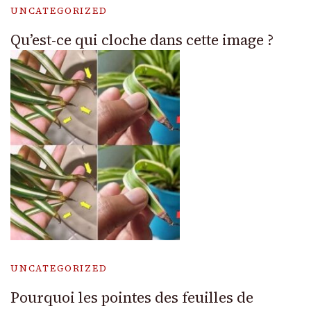
UNCATEGORIZED
Qu’est-ce qui cloche dans cette image ?
UNCATEGORIZED
Pourquoi les pointes des feuilles de