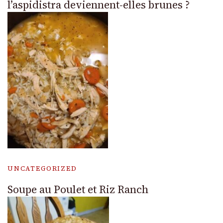
l’aspidistra deviennent-elles brunes ?
UNCATEGORIZED
Soupe au Poulet et Riz Ranch