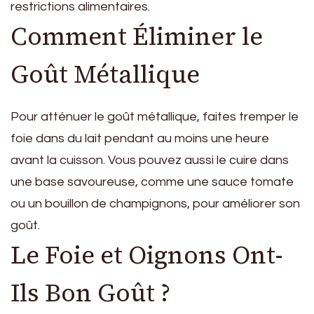
restrictions alimentaires.
Comment Éliminer le
Goût Métallique
Pour atténuer le goût métallique, faites tremper le
foie dans du lait pendant au moins une heure
avant la cuisson. Vous pouvez aussi le cuire dans
une base savoureuse, comme une sauce tomate
ou un bouillon de champignons, pour améliorer son
goût.
Le Foie et Oignons Ont-
Ils Bon Goût ?