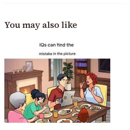
You may also like