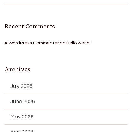
Recent Comments
A WordPress Commenter
on
Hello world!
Archives
July 2026
June 2026
May 2026