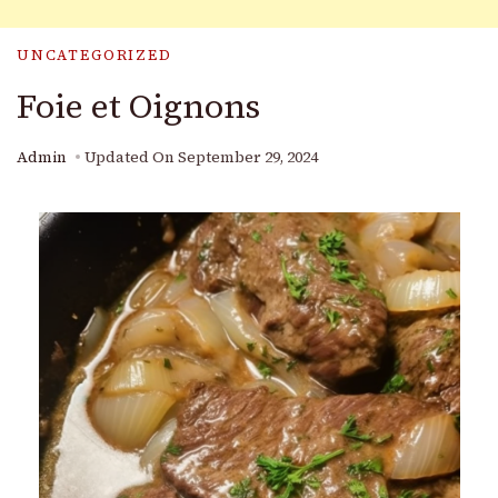
UNCATEGORIZED
Foie et Oignons
Admin
Updated On
September 29, 2024