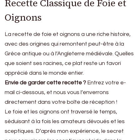
Recette Classique de Foie et
Oignons
La recette de foie et oignons a une riche histoire,
avec des origines qui remontent peut-être à la
Grèce antique ou à l’Angleterre médiévale. Quelles
que soient ses racines, ce plat reste un favori
apprécié dans le monde entier.
Envie de garder cette recette ?
Entrez votre e-
mail ci-dessous, et nous vous l’enverrons
directement dans votre boîte de réception !
Le foie et les oignons ont traversé le temps,
séduisant à la fois les amateurs dévoués et les
sceptiques. D’après mon expérience, le secret