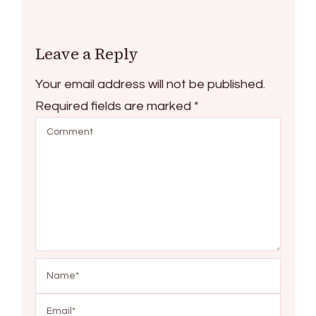
Leave a Reply
Your email address will not be published.
Required fields are marked
*