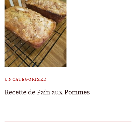
UNCATEGORIZED
Recette de Pain aux Pommes