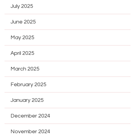
July 2025
June 2025
May 2025
April 2025
March 2025
February 2025
January 2025
December 2024
November 2024