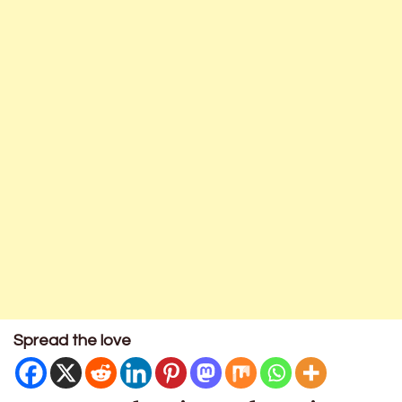
Spread the love