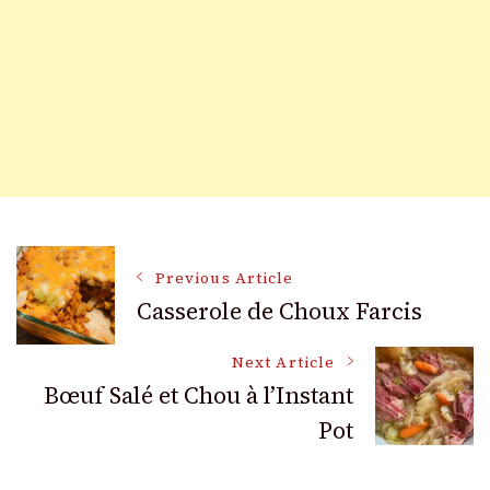
Post
Previous Article
Casserole de Choux Farcis
Navigation
Next Article
Bœuf Salé et Chou à l’Instant
Pot