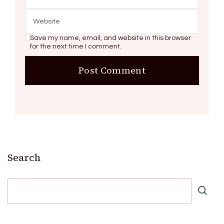
Save my name, email, and website in this browser
for the next time I comment.
Search