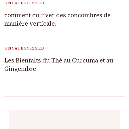
UNCATEGORIZED
comment cultiver des concombres de
manière verticale.
UNCATEGORIZED
Les Bienfaits du Thé au Curcuma et au
Gingembre