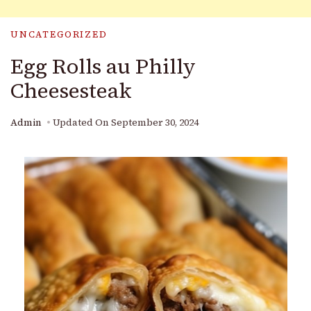
UNCATEGORIZED
Egg Rolls au Philly
Cheesesteak
Admin
Updated On
September 30, 2024