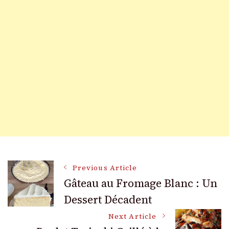
Post
Previous Article
Gâteau au Fromage Blanc : Un
Dessert Décadent
Navigation
Next Article