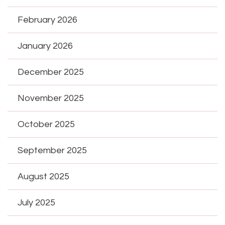
February 2026
January 2026
December 2025
November 2025
October 2025
September 2025
August 2025
July 2025