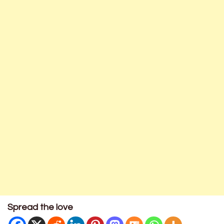
Spread the love