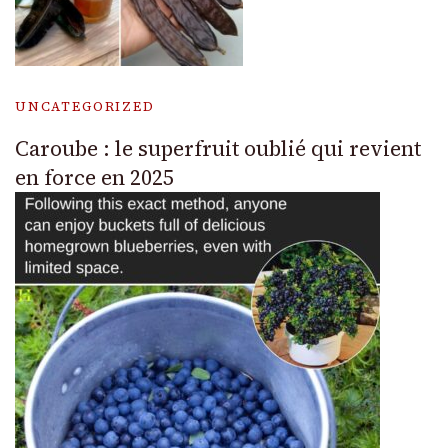
UNCATEGORIZED
Caroube : le superfruit oublié qui revient
en force en 2025