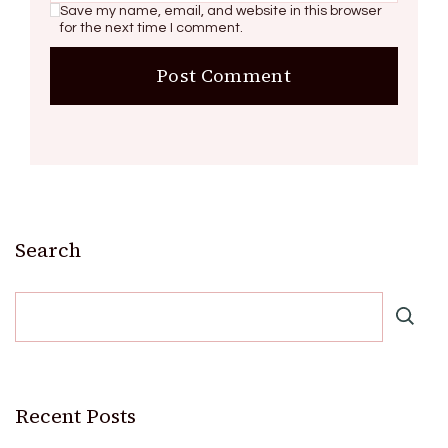
Save my name, email, and website in this browser
for the next time I comment.
Search
Recent Posts