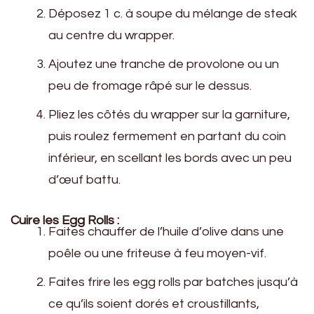
Déposez 1 c. à soupe du mélange de steak
au centre du wrapper.
Ajoutez une tranche de provolone ou un
peu de fromage râpé sur le dessus.
Pliez les côtés du wrapper sur la garniture,
puis roulez fermement en partant du coin
inférieur, en scellant les bords avec un peu
d’œuf battu.
Cuire les Egg Rolls :
Faites chauffer de l’huile d’olive dans une
poêle ou une friteuse à feu moyen-vif.
Faites frire les egg rolls par batches jusqu’à
ce qu’ils soient dorés et croustillants,