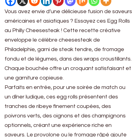
Vous avez envie d’une délicieuse fusion de saveurs
américaines et asiatiques ? Essayez ces Egg Rolls
au Philly Cheesesteak ! Cette recette créative
enveloppe le célèbre cheesesteak de
Philadelphie, garni de steak tendre, de fromage
fondu et de légumes, dans des wraps croustillants.
Chaque bouchée offre un croquant satisfaisant et
une garniture copieuse.
Parfaits en entrée, pour une soirée de match ou
un dîner ludique, ces egg rolls présentent des
tranches de ribeye finement coupées, des
poivrons verts, des oignons et des champignons
optionnels, créant une expérience riche en
saveurs. Le provolone ou le fromage râpé ajoute