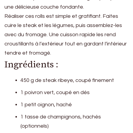
une délicieuse couche fondante.
Réaliser ces rolls est simple et gratifiant. Faites
cuire le steak et les légumes, puis assemblez-les
avec du fromage. Une cuisson rapide les rend
croustillants à l’extérieur tout en gardant l’intérieur
tendre et fromagé.
Ingrédients :
450 g de steak ribeye, coupé finement
1 poivron vert, coupé en dés
1 petit oignon, haché
1 tasse de champignons, hachés
(optionnels)