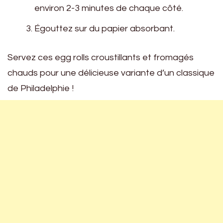
environ 2-3 minutes de chaque côté.
Égouttez sur du papier absorbant.
Servez ces egg rolls croustillants et fromagés
chauds pour une délicieuse variante d’un classique
de Philadelphie !