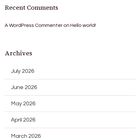
Recent Comments
A WordPress Commenter
on
Hello world!
Archives
July 2026
June 2026
May 2026
April 2026
March 2026