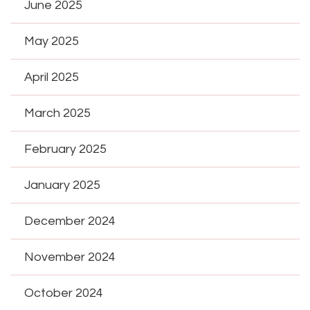
June 2025
May 2025
April 2025
March 2025
February 2025
January 2025
December 2024
November 2024
October 2024