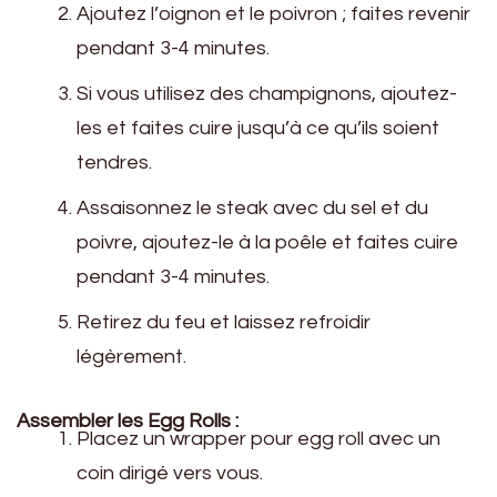
Ajoutez l’oignon et le poivron ; faites revenir
pendant 3-4 minutes.
Si vous utilisez des champignons, ajoutez-
les et faites cuire jusqu’à ce qu’ils soient
tendres.
Assaisonnez le steak avec du sel et du
poivre, ajoutez-le à la poêle et faites cuire
pendant 3-4 minutes.
Retirez du feu et laissez refroidir
légèrement.
Assembler les Egg Rolls :
Placez un wrapper pour egg roll avec un
coin dirigé vers vous.