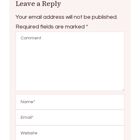
Leave a Reply
Your email address will not be published.
Required fields are marked
*