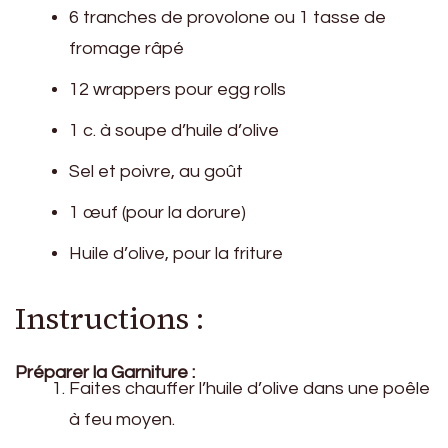
6 tranches de provolone ou 1 tasse de
fromage râpé
12 wrappers pour egg rolls
1 c. à soupe d’huile d’olive
Sel et poivre, au goût
1 œuf (pour la dorure)
Huile d’olive, pour la friture
Instructions :
Préparer la Garniture :
Faites chauffer l’huile d’olive dans une poêle
à feu moyen.