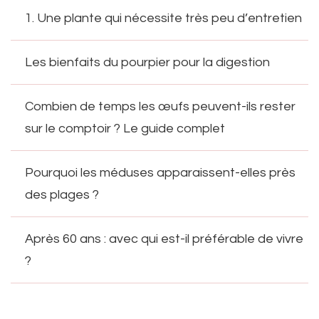
1. Une plante qui nécessite très peu d’entretien
Les bienfaits du pourpier pour la digestion
Combien de temps les œufs peuvent-ils rester
sur le comptoir ? Le guide complet
Pourquoi les méduses apparaissent-elles près
des plages ?
Après 60 ans : avec qui est-il préférable de vivre
?