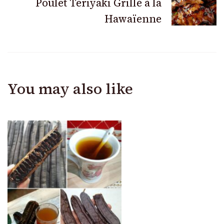
Poulet Teriyaki Grillé à la
Hawaïenne
You may also like