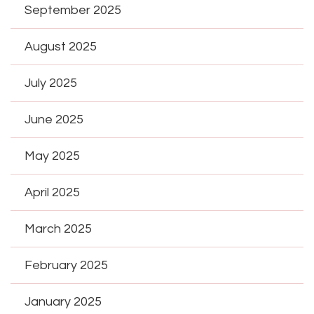
September 2025
August 2025
July 2025
June 2025
May 2025
April 2025
March 2025
February 2025
January 2025