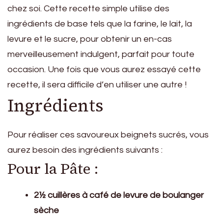
chez soi. Cette recette simple utilise des
ingrédients de base tels que la farine, le lait, la
levure et le sucre, pour obtenir un en-cas
merveilleusement indulgent, parfait pour toute
occasion. Une fois que vous aurez essayé cette
recette, il sera difficile d’en utiliser une autre !
Ingrédients
Pour réaliser ces savoureux beignets sucrés, vous
aurez besoin des ingrédients suivants :
Pour la Pâte :
2½ cuillères à café de levure de boulanger
sèche