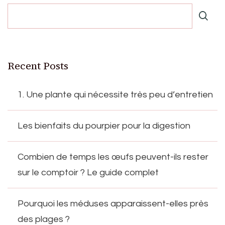
Recent Posts
1. Une plante qui nécessite très peu d’entretien
Les bienfaits du pourpier pour la digestion
Combien de temps les œufs peuvent-ils rester
sur le comptoir ? Le guide complet
Pourquoi les méduses apparaissent-elles près
des plages ?