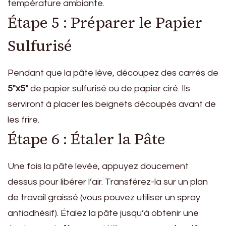
température ambiante.
Étape 5 : Préparer le Papier
Sulfurisé
Pendant que la pâte lève, découpez des carrés de
5″x5″
de papier sulfurisé ou de papier ciré. Ils
serviront à placer les beignets découpés avant de
les frire.
Étape 6 : Étaler la Pâte
Une fois la pâte levée, appuyez doucement
dessus pour libérer l’air. Transférez-la sur un plan
de travail graissé (vous pouvez utiliser un spray
antiadhésif). Étalez la pâte jusqu’à obtenir une