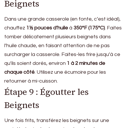
Beignets
Dans une grande casserole (en fonte, c’est idéal),
chauffez
1½ pouces d’huile
à
350°F (175°C)
. Faites
tomber délicatement plusieurs beignets dans
l’huile chaude, en faisant attention de ne pas
surcharger la casserole. Faites-les frire jusqu’à ce
qu’ils soient dorés, environ
1 à 2 minutes de
chaque côté
. Utilisez une écumoire pour les
retourner à mi-cuisson.
Étape 9 : Égoutter les
Beignets
Une fois frits, transférez les beignets sur une