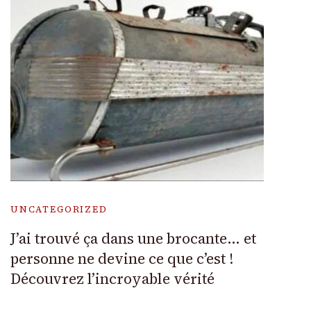
UNCATEGORIZED
J’ai trouvé ça dans une brocante… et
personne ne devine ce que c’est !
Découvrez l’incroyable vérité