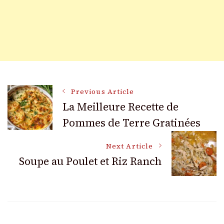
Post
Previous Article
La Meilleure Recette de
Pommes de Terre Gratinées
Navigation
Next Article
Soupe au Poulet et Riz Ranch