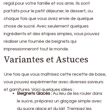
régal pour votre famille et vos amis. Ils sont
parfaits pour le petit déjeuner, le dessert, ou
chaque fois que vous avez envie de quelque
chose de sucré. Avec seulement quelques
ingrédients et des étapes simples, vous pouvez
réaliser une fournée de beignets qui
impressionneront tout le monde.
Variantes et Astuces
Une fois que vous maîtrisez cette recette de base,
vous pouvez expérimenter avec diverses saveurs
et garnitures. Voici quelques idées :
Beignets Glacés :
Au lieu de les rouler dans
le sucre, préparez un glaçage simple avec
du sucre glace et du lait. Trempez les