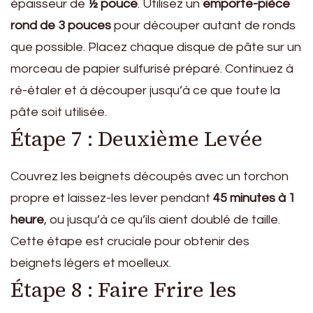
épaisseur de
½ pouce
. Utilisez un
emporte-pièce
rond de 3 pouces
pour découper autant de ronds
que possible. Placez chaque disque de pâte sur un
morceau de papier sulfurisé préparé. Continuez à
ré-étaler et à découper jusqu’à ce que toute la
pâte soit utilisée.
Étape 7 : Deuxième Levée
Couvrez les beignets découpés avec un torchon
propre et laissez-les lever pendant
45 minutes à 1
heure
, ou jusqu’à ce qu’ils aient doublé de taille.
Cette étape est cruciale pour obtenir des
beignets légers et moelleux.
Étape 8 : Faire Frire les