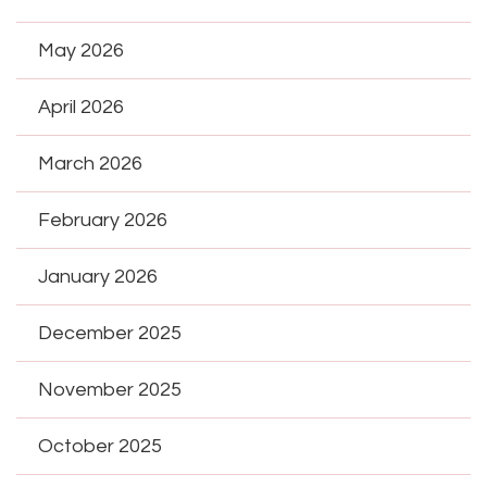
May 2026
April 2026
March 2026
February 2026
January 2026
December 2025
November 2025
October 2025