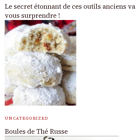
Le secret étonnant de ces outils anciens va
vous surprendre !
UNCATEGORIZED
Boules de Thé Russe