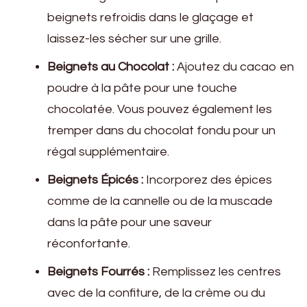
beignets refroidis dans le glaçage et
laissez-les sécher sur une grille.
Beignets au Chocolat :
Ajoutez du cacao en
poudre à la pâte pour une touche
chocolatée. Vous pouvez également les
tremper dans du chocolat fondu pour un
régal supplémentaire.
Beignets Épicés :
Incorporez des épices
comme de la cannelle ou de la muscade
dans la pâte pour une saveur
réconfortante.
Beignets Fourrés :
Remplissez les centres
avec de la confiture, de la crème ou du