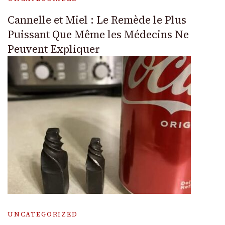
Cannelle et Miel : Le Remède le Plus
Puissant Que Même les Médecins Ne
Peuvent Expliquer
UNCATEGORIZED