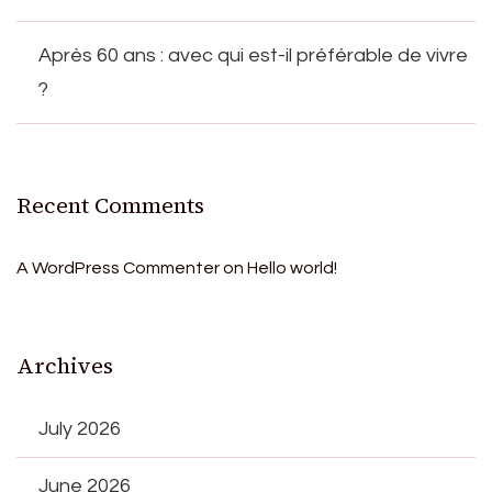
Après 60 ans : avec qui est-il préférable de vivre
?
Recent Comments
A WordPress Commenter
on
Hello world!
Archives
July 2026
June 2026