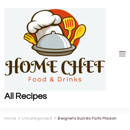
All Recipes
Home
Uncategorized
Beignets Sucrés Faits Maison