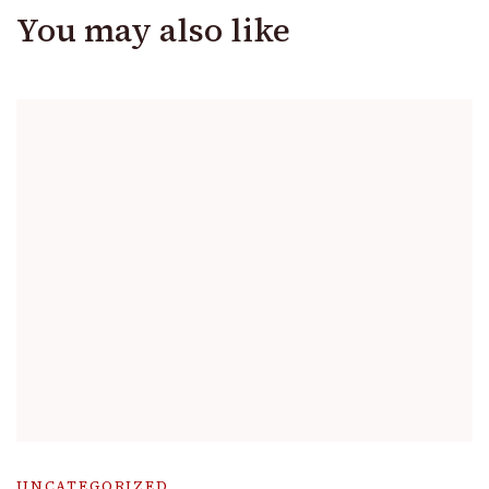
You may also like
UNCATEGORIZED