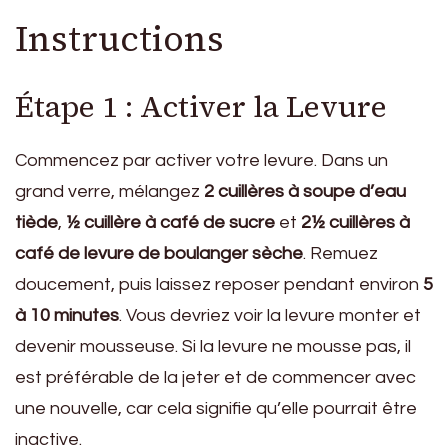
Instructions
Étape 1 : Activer la Levure
Commencez par activer votre levure. Dans un
grand verre, mélangez
2 cuillères à soupe d’eau
tiède
,
½ cuillère à café de sucre
et
2½ cuillères à
café de levure de boulanger sèche
. Remuez
doucement, puis laissez reposer pendant environ
5
à 10 minutes
. Vous devriez voir la levure monter et
devenir mousseuse. Si la levure ne mousse pas, il
est préférable de la jeter et de commencer avec
une nouvelle, car cela signifie qu’elle pourrait être
inactive.