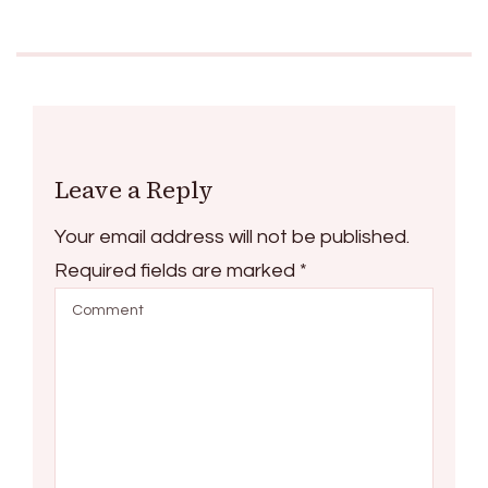
Leave a Reply
Your email address will not be published.
Required fields are marked
*