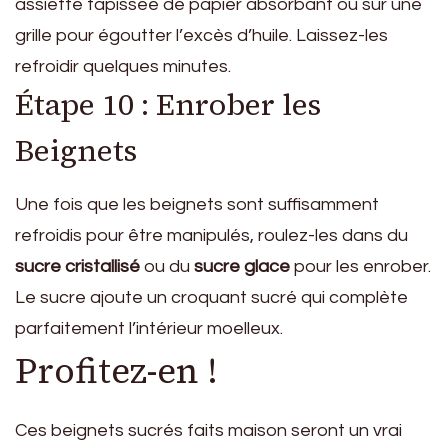
assiette tapissée de papier absorbant ou sur une
grille pour égoutter l’excès d’huile. Laissez-les
refroidir quelques minutes.
Étape 10 : Enrober les
Beignets
Une fois que les beignets sont suffisamment
refroidis pour être manipulés, roulez-les dans du
sucre cristallisé
ou du
sucre glace
pour les enrober.
Le sucre ajoute un croquant sucré qui complète
parfaitement l’intérieur moelleux.
Profitez-en !
Ces beignets sucrés faits maison seront un vrai