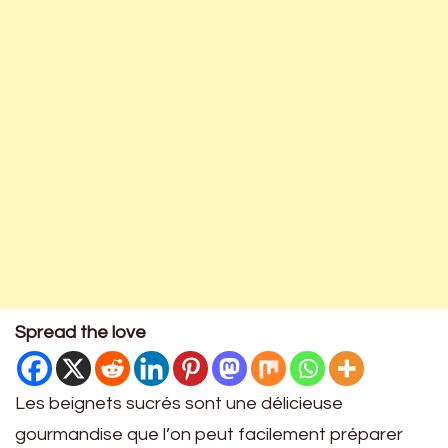
Spread the love
Les beignets sucrés sont une délicieuse
gourmandise que l’on peut facilement préparer