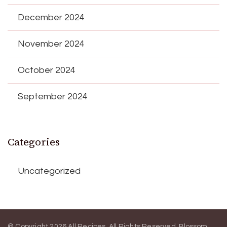
December 2024
November 2024
October 2024
September 2024
Categories
Uncategorized
© Copyright 2026
All Recipes
. All Rights Reserved.
Blossom