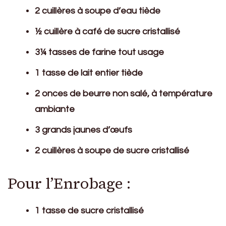
2 cuillères à soupe d’eau tiède
½ cuillère à café de sucre cristallisé
3¼ tasses de farine tout usage
1 tasse de lait entier tiède
2 onces de beurre non salé, à température
ambiante
3 grands jaunes d’œufs
2 cuillères à soupe de sucre cristallisé
Pour l’Enrobage :
1 tasse de sucre cristallisé