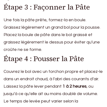
Étape 3 : Façonner la Pâte
Une fois la pâte prête, formez-la en boule.
Graissez légèrement un grand bol pour la pousse.
Placez la boule de pâte dans le bol graissé et
graissez légèrement le dessus pour éviter qu’une
croûte ne se forme.
Étape 4 : Pousser la Pâte
Couvrez le bol avec un torchon propre et placez-le
dans un endroit chaud, à l’abri des courants d’air.
Laissez la pâte lever pendant
1 à 2 heures
, ou
jusqu’à ce qu’elle ait au moins doublé de volume.
Le temps de levée peut varier selon la