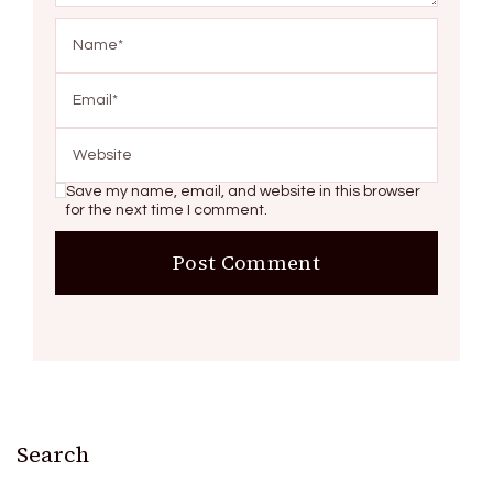
Save my name, email, and website in this browser
for the next time I comment.
Search