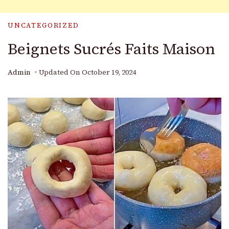
UNCATEGORIZED
Beignets Sucrés Faits Maison
Admin
Updated On
October 19, 2024