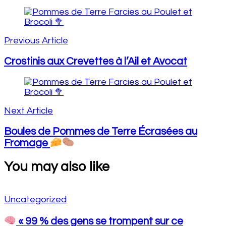
Post
Navigation
Previous Article
Crostinis aux Crevettes à l’Ail et Avocat
Next Article
Boules de Pommes de Terre Écrasées au
Fromage
You may also like
Uncategorized
« 99 % des gens se trompent sur ce