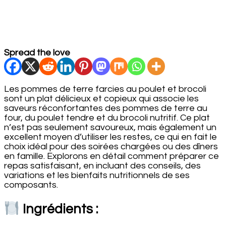
Spread the love
Les pommes de terre farcies au poulet et brocoli
sont un plat délicieux et copieux qui associe les
saveurs réconfortantes des pommes de terre au
four, du poulet tendre et du brocoli nutritif. Ce plat
n’est pas seulement savoureux, mais également un
excellent moyen d’utiliser les restes, ce qui en fait le
choix idéal pour des soirées chargées ou des dîners
en famille. Explorons en détail comment préparer ce
repas satisfaisant, en incluant des conseils, des
variations et les bienfaits nutritionnels de ses
composants.
Ingrédients :