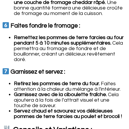
une couche de fromage cheddar râpé.
Une
bonne quantité formera une délicieuse croûte
de fromage au moment de la cuisson.
Faites fondre le fromage :
Remettez les pommes de terre farcies au four
pendant 5 à 10 minutes supplémentaires.
Cela
permettra au fromage de fondre et de
bouillonner, créant un délicieux revêtement
doré.
Garnissez et servez :
Retirez les pommes de terre du four.
Faites
attention à la chaleur du mélange à l’intérieur.
Garnissez avec de la ciboulette fraîche.
Cela
ajoutera à la fois de l’attrait visuel et une
touche de saveur.
Servez chaud et savourez vos délicieuses
pommes de terre farcies au poulet et brocoli !