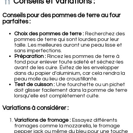
Conseils et Variations :
Conseils pour des pommes de terre au four
parfaites :
Choix des pommes de terre :
Recherchez des
pommes de terre qui sont lourdes pour leur
taille. Les meilleures auront une peau lisse et
sans imperfections.
Préparation :
Rincez les pommes de terre à
fond pour enlever toute saleté et séchez-les
avant de les cuire. Évitez de les envelopper
dans du papier d’aluminium, car cela rendra la
peau molle au lieu de croustillante.
Test de cuisson :
Une fourchette ou un pichet
doit glisser facilement dans la pomme de terre
lorsqu’elle est complètement cuite.
Variations à considérer :
Variations de fromage :
Essayez différents
fromages comme la mozzarella, le fromage
pepper jack ou même du bleu pour une touche