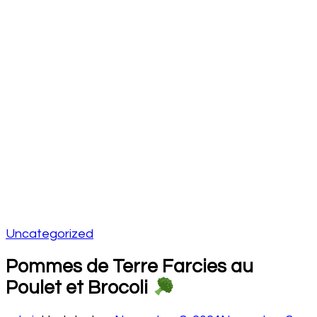
Uncategorized
Pommes de Terre Farcies au
Poulet et Brocoli