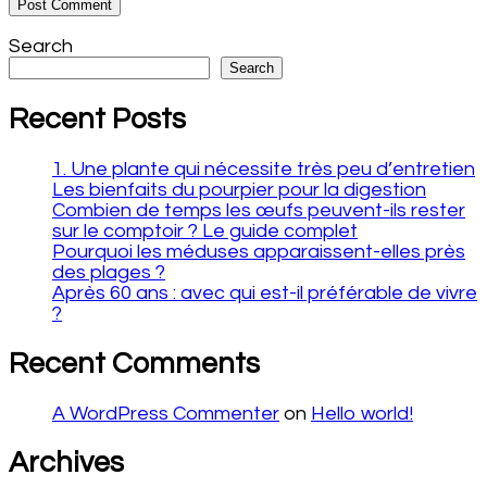
Search
Search
Recent Posts
1. Une plante qui nécessite très peu d’entretien
Les bienfaits du pourpier pour la digestion
Combien de temps les œufs peuvent-ils rester
sur le comptoir ? Le guide complet
Pourquoi les méduses apparaissent-elles près
des plages ?
Après 60 ans : avec qui est-il préférable de vivre
?
Recent Comments
A WordPress Commenter
on
Hello world!
Archives