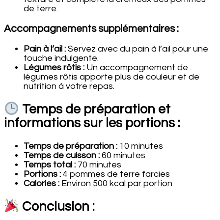
de terre.
Accompagnements supplémentaires :
Pain à l’ail :
Servez avec du pain à l’ail pour une
touche indulgente.
Légumes rôtis :
Un accompagnement de
légumes rôtis apporte plus de couleur et de
nutrition à votre repas.
Temps de préparation et
informations sur les portions :
Temps de préparation :
10 minutes
Temps de cuisson :
60 minutes
Temps total :
70 minutes
Portions :
4 pommes de terre farcies
Calories :
Environ 500 kcal par portion
Conclusion :