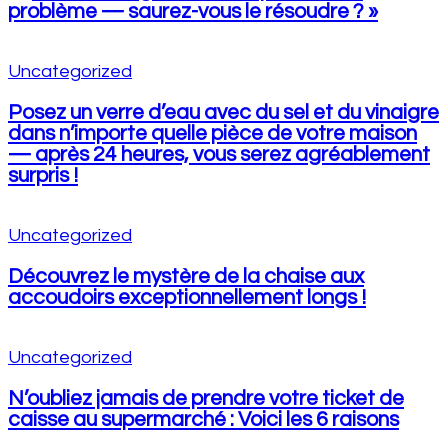
problème — saurez-vous le résoudre ? »
Uncategorized
Posez un verre d’eau avec du sel et du vinaigre
dans n’importe quelle pièce de votre maison
— après 24 heures, vous serez agréablement
surpris !
Uncategorized
Découvrez le mystère de la chaise aux
accoudoirs exceptionnellement longs !
Uncategorized
N’oubliez jamais de prendre votre ticket de
caisse au supermarché : Voici les 6 raisons