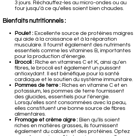
3 jours. Réchauffez-les au micro-ondes ou au
four jusqu’à ce qu’elles soient bien chaudes.
Bienfaits nutritionnels :
Poulet :
Excellente source de protéines maigres
qui aide à la croissance et à la réparation
musculaire. Il fournit également des nutriments
essentiels comme les vitamines B, importantes
pour la production d’énergie.
Brocoli :
Riche en vitamines C et K, ainsi qu’en
fibres, le brocoli est également un puissant
antioxydant. Il est bénéfique pour la santé
cardiaque et le soutien du système immunitaire.
Pommes de terre :
Riches en vitamine C et en
potassium, les pommes de terre fournissent
des glucides, essentiels pour l’énergie.
Lorsqu’elles sont consommées avec la peau,
elles constituent une bonne source de fibres
alimentaires.
Fromage et crème aigre :
Bien qu’ils soient
riches en matières grasses, ils fournissent
également du calcium et des protéines. Optez