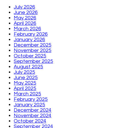
July 2026
June 2026
May 2026
April 2026
March 2026
February 2026
January 2026
December 2025
November 2025
October 2025
September 2025
August 2025
July 2025
June 2025
May 2025
April 2025
March 2025
February 2025
January 2025
December 2024
November 2024
October 2024
September 2024