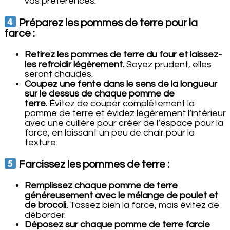
vos préférences.
Préparez les pommes de terre pour la
farce :
Retirez les pommes de terre du four et laissez-
les refroidir légèrement.
Soyez prudent, elles
seront chaudes.
Coupez une fente dans le sens de la longueur
sur le dessus de chaque pomme de
terre.
Évitez de couper complètement la
pomme de terre et évidez légèrement l’intérieur
avec une cuillère pour créer de l’espace pour la
farce, en laissant un peu de chair pour la
texture.
Farcissez les pommes de terre :
Remplissez chaque pomme de terre
généreusement avec le mélange de poulet et
de brocoli.
Tassez bien la farce, mais évitez de
déborder.
Déposez sur chaque pomme de terre farcie