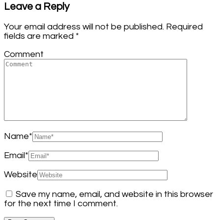
Leave a Reply
Your email address will not be published.
Required
fields are marked
*
Comment
Name
*
Email
*
Website
Save my name, email, and website in this browser
for the next time I comment.