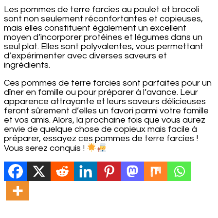
Les pommes de terre farcies au poulet et brocoli
sont non seulement réconfortantes et copieuses,
mais elles constituent également un excellent
moyen d’incorporer protéines et légumes dans un
seul plat. Elles sont polyvalentes, vous permettant
d’expérimenter avec diverses saveurs et
ingrédients.
Ces pommes de terre farcies sont parfaites pour un
dîner en famille ou pour préparer à l’avance. Leur
apparence attrayante et leurs saveurs délicieuses
feront sûrement d’elles un favori parmi votre famille
et vos amis. Alors, la prochaine fois que vous aurez
envie de quelque chose de copieux mais facile à
préparer, essayez ces pommes de terre farcies !
Vous serez conquis !