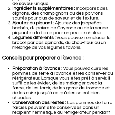
de saveur unique.
Ingrédients supplémentaires :
Incorporez des
oignons, des champignons ou des poivrons
sautés pour plus de saveur et de texture.
Ajoutez du piquant :
Ajoutez des jalapeños
hachés, du poivre de Cayenne ou de la sauce
piquante à la farce pour un peu de chaleur.
Légumes différents :
Vous pouvez remplacer le
brocoli par des épinards, du chou-fleur ou un
mélange de vos légumes favoris.
Conseils pour préparer à l’avance :
Préparation à l’avance :
Vous pouvez cuire les
pommes de terre à l’avance et les conserver au
réfrigérateur. Lorsque vous êtes prêt à servir, il
suffit de les évider, de les mélanger avec la
farce, de les farcir, de les garnir de fromage et
de les cuire jusqu’à ce qu’elles soient bien
chaudes.
Conservation des restes :
Les pommes de terre
farcies peuvent être conservées dans un
récipient hermétique au réfrigérateur pendant