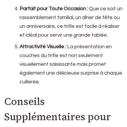
Parfait pour Toute Occasion :
Que ce soit un
rassemblement familial, un dîner de fête ou
un anniversaire, ce trifle est facile à réaliser
et idéal pour servir une grande tablée.
Attractivité Visuelle :
La présentation en
couches du trifle est non seulement
visuellement saisissante mais promet
également une délicieuse surprise à chaque
cuillerée.
Conseils
Supplémentaires pour