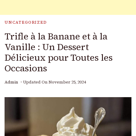
UNCATEGORIZED
Trifle à la Banane et à la
Vanille : Un Dessert
Délicieux pour Toutes les
Occasions
Admin
Updated On
November 25, 2024