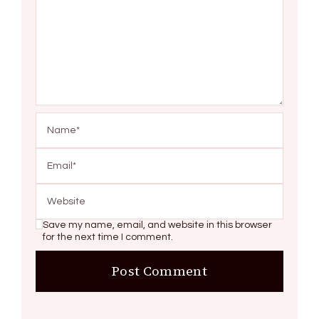
Save my name, email, and website in this browser
for the next time I comment.