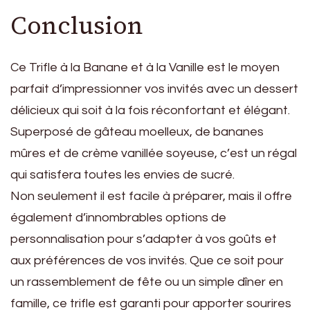
Conclusion
Ce Trifle à la Banane et à la Vanille est le moyen
parfait d’impressionner vos invités avec un dessert
délicieux qui soit à la fois réconfortant et élégant.
Superposé de gâteau moelleux, de bananes
mûres et de crème vanillée soyeuse, c’est un régal
qui satisfera toutes les envies de sucré.
Non seulement il est facile à préparer, mais il offre
également d’innombrables options de
personnalisation pour s’adapter à vos goûts et
aux préférences de vos invités. Que ce soit pour
un rassemblement de fête ou un simple dîner en
famille, ce trifle est garanti pour apporter sourires