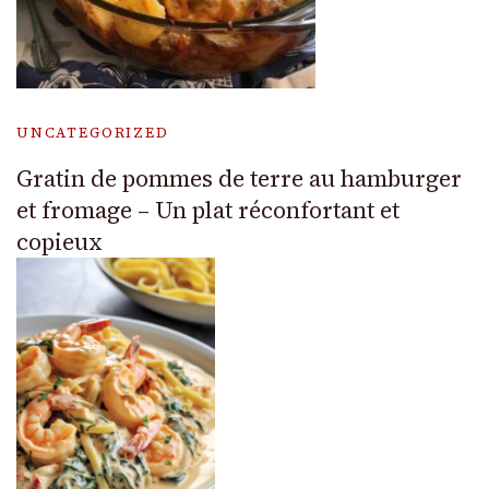
UNCATEGORIZED
Gratin de pommes de terre au hamburger
et fromage – Un plat réconfortant et
copieux