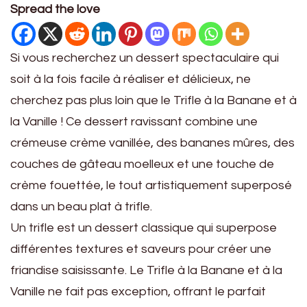
Spread the love
Si vous recherchez un dessert spectaculaire qui
soit à la fois facile à réaliser et délicieux, ne
cherchez pas plus loin que le Trifle à la Banane et à
la Vanille ! Ce dessert ravissant combine une
crémeuse crème vanillée, des bananes mûres, des
couches de gâteau moelleux et une touche de
crème fouettée, le tout artistiquement superposé
dans un beau plat à trifle.
Un trifle est un dessert classique qui superpose
différentes textures et saveurs pour créer une
friandise saisissante. Le Trifle à la Banane et à la
Vanille ne fait pas exception, offrant le parfait