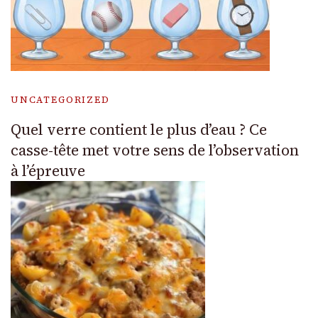
UNCATEGORIZED
Quel verre contient le plus d’eau ? Ce
casse-tête met votre sens de l’observation
à l’épreuve