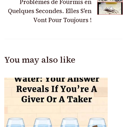
Problèmes de Fourmis en
Quelques Secondes. Elles S’en
Vont Pour Toujours !
You may also like