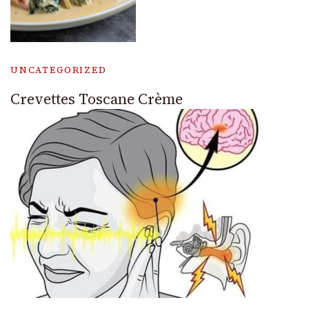
UNCATEGORIZED
Crevettes Toscane Crème