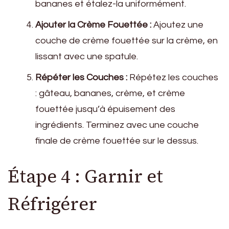
bananes et étalez-la uniformément.
Ajouter la Crème Fouettée :
Ajoutez une
couche de crème fouettée sur la crème, en
lissant avec une spatule.
Répéter les Couches :
Répétez les couches
: gâteau, bananes, crème, et crème
fouettée jusqu’à épuisement des
ingrédients. Terminez avec une couche
finale de crème fouettée sur le dessus.
Étape 4 : Garnir et
Réfrigérer