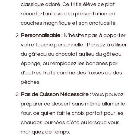
classique adoré. Ce trifle élève ce plat
réconfortant avec sa présentation en
couches magnifique et son onctuosité.
Personnalisable :
N’hésitez pas à apporter
votre touche personnelle ! Pensez à utiliser
du gâteau au chocolat au lieu du gâteau
éponge, ou remplacez les bananes par
d’autres fruits comme des fraises ou des
pêches.
Pas de Cuisson Nécessaire :
Vous pouvez
préparer ce dessert sans même allumer le
four, ce qui en fait le choix parfait pour les
chaudes journées d’été ou lorsque vous
manquez de temps.