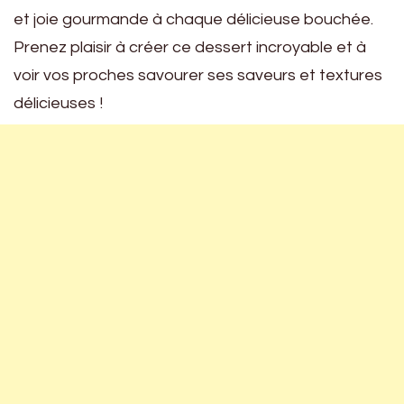
et joie gourmande à chaque délicieuse bouchée.
Prenez plaisir à créer ce dessert incroyable et à
voir vos proches savourer ses saveurs et textures
délicieuses !