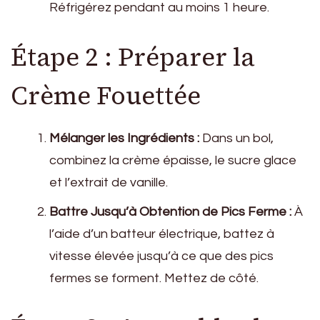
Réfrigérez pendant au moins 1 heure.
Étape 2 : Préparer la
Crème Fouettée
Mélanger les Ingrédients :
Dans un bol,
combinez la crème épaisse, le sucre glace
et l’extrait de vanille.
Battre Jusqu’à Obtention de Pics Ferme :
À
l’aide d’un batteur électrique, battez à
vitesse élevée jusqu’à ce que des pics
fermes se forment. Mettez de côté.