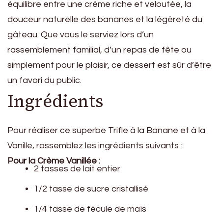
équilibre entre une crème riche et veloutée, la
douceur naturelle des bananes et la légèreté du
gâteau. Que vous le serviez lors d’un
rassemblement familial, d’un repas de fête ou
simplement pour le plaisir, ce dessert est sûr d’être
un favori du public.
Ingrédients
Pour réaliser ce superbe Trifle à la Banane et à la
Vanille, rassemblez les ingrédients suivants :
Pour la Crème Vanillée :
2 tasses de lait entier
1/2 tasse de sucre cristallisé
1/4 tasse de fécule de maïs