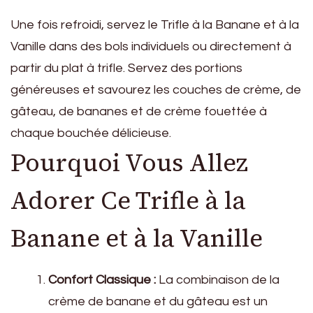
Une fois refroidi, servez le Trifle à la Banane et à la
Vanille dans des bols individuels ou directement à
partir du plat à trifle. Servez des portions
généreuses et savourez les couches de crème, de
gâteau, de bananes et de crème fouettée à
chaque bouchée délicieuse.
Pourquoi Vous Allez
Adorer Ce Trifle à la
Banane et à la Vanille
Confort Classique :
La combinaison de la
crème de banane et du gâteau est un