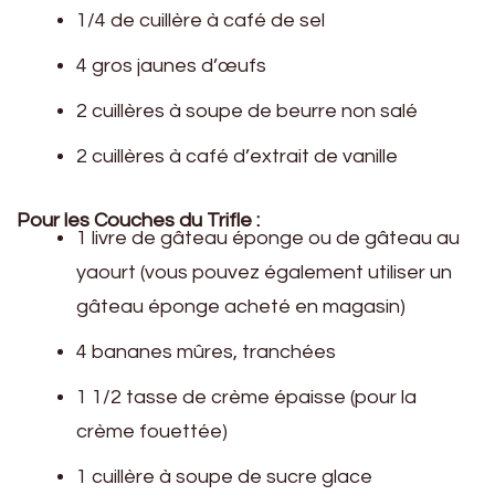
1/4 de cuillère à café de sel
4 gros jaunes d’œufs
2 cuillères à soupe de beurre non salé
2 cuillères à café d’extrait de vanille
Pour les Couches du Trifle :
1 livre de gâteau éponge ou de gâteau au
yaourt (vous pouvez également utiliser un
gâteau éponge acheté en magasin)
4 bananes mûres, tranchées
1 1/2 tasse de crème épaisse (pour la
crème fouettée)
1 cuillère à soupe de sucre glace