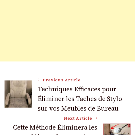
Post
Previous Article
Techniques Efficaces pour
Éliminer les Taches de Stylo
Navigation
sur vos Meubles de Bureau
Next Article
Cette Méthode Éliminera les