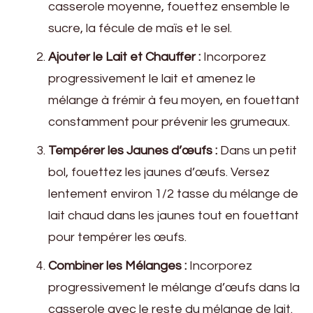
casserole moyenne, fouettez ensemble le
sucre, la fécule de maïs et le sel.
Ajouter le Lait et Chauffer :
Incorporez
progressivement le lait et amenez le
mélange à frémir à feu moyen, en fouettant
constamment pour prévenir les grumeaux.
Tempérer les Jaunes d’œufs :
Dans un petit
bol, fouettez les jaunes d’œufs. Versez
lentement environ 1/2 tasse du mélange de
lait chaud dans les jaunes tout en fouettant
pour tempérer les œufs.
Combiner les Mélanges :
Incorporez
progressivement le mélange d’œufs dans la
casserole avec le reste du mélange de lait.