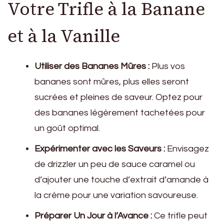
Votre Trifle à la Banane
et à la Vanille
Utiliser des Bananes Mûres :
Plus vos
bananes sont mûres, plus elles seront
sucrées et pleines de saveur. Optez pour
des bananes légèrement tachetées pour
un goût optimal.
Expérimenter avec les Saveurs :
Envisagez
de drizzler un peu de sauce caramel ou
d’ajouter une touche d’extrait d’amande à
la crème pour une variation savoureuse.
Préparer Un Jour à l’Avance :
Ce trifle peut