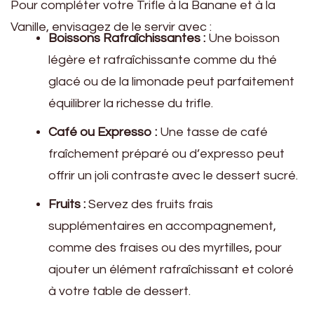
Pour compléter votre Trifle à la Banane et à la
Vanille, envisagez de le servir avec :
Boissons Rafraîchissantes :
Une boisson
légère et rafraîchissante comme du thé
glacé ou de la limonade peut parfaitement
équilibrer la richesse du trifle.
Café ou Expresso :
Une tasse de café
fraîchement préparé ou d’expresso peut
offrir un joli contraste avec le dessert sucré.
Fruits :
Servez des fruits frais
supplémentaires en accompagnement,
comme des fraises ou des myrtilles, pour
ajouter un élément rafraîchissant et coloré
à votre table de dessert.