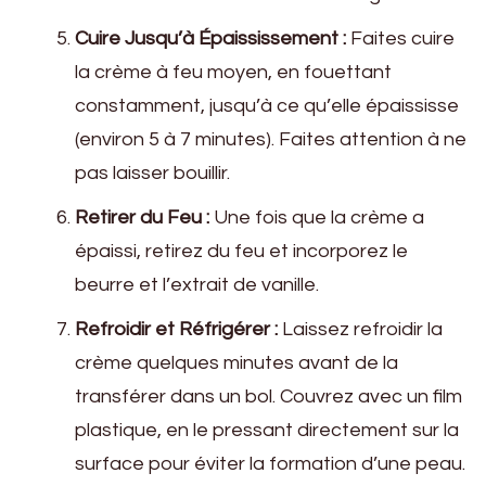
Cuire Jusqu’à Épaississement :
Faites cuire
la crème à feu moyen, en fouettant
constamment, jusqu’à ce qu’elle épaississe
(environ 5 à 7 minutes). Faites attention à ne
pas laisser bouillir.
Retirer du Feu :
Une fois que la crème a
épaissi, retirez du feu et incorporez le
beurre et l’extrait de vanille.
Refroidir et Réfrigérer :
Laissez refroidir la
crème quelques minutes avant de la
transférer dans un bol. Couvrez avec un film
plastique, en le pressant directement sur la
surface pour éviter la formation d’une peau.