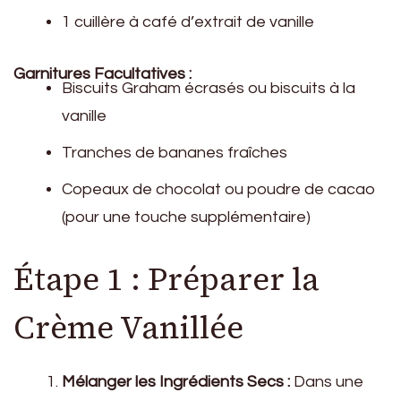
1 cuillère à café d’extrait de vanille
Garnitures Facultatives :
Biscuits Graham écrasés ou biscuits à la
vanille
Tranches de bananes fraîches
Copeaux de chocolat ou poudre de cacao
(pour une touche supplémentaire)
Étape 1 : Préparer la
Crème Vanillée
Mélanger les Ingrédients Secs :
Dans une