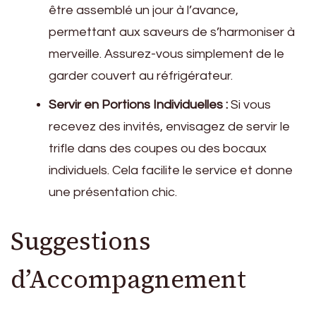
être assemblé un jour à l’avance,
permettant aux saveurs de s’harmoniser à
merveille. Assurez-vous simplement de le
garder couvert au réfrigérateur.
Servir en Portions Individuelles :
Si vous
recevez des invités, envisagez de servir le
trifle dans des coupes ou des bocaux
individuels. Cela facilite le service et donne
une présentation chic.
Suggestions
d’Accompagnement