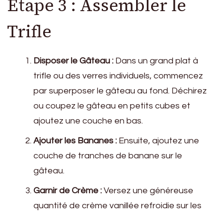
Étape 3 : Assembler le
Trifle
Disposer le Gâteau :
Dans un grand plat à
trifle ou des verres individuels, commencez
par superposer le gâteau au fond. Déchirez
ou coupez le gâteau en petits cubes et
ajoutez une couche en bas.
Ajouter les Bananes :
Ensuite, ajoutez une
couche de tranches de banane sur le
gâteau.
Garnir de Crème :
Versez une généreuse
quantité de crème vanillée refroidie sur les