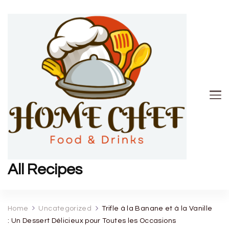
All Recipes
Home
Uncategorized
Trifle à la Banane et à la Vanille
: Un Dessert Délicieux pour Toutes les Occasions