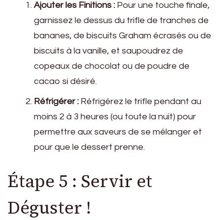
Ajouter les Finitions :
Pour une touche finale,
garnissez le dessus du trifle de tranches de
bananes, de biscuits Graham écrasés ou de
biscuits à la vanille, et saupoudrez de
copeaux de chocolat ou de poudre de
cacao si désiré.
Réfrigérer :
Réfrigérez le trifle pendant au
moins 2 à 3 heures (ou toute la nuit) pour
permettre aux saveurs de se mélanger et
pour que le dessert prenne.
Étape 5 : Servir et
Déguster !