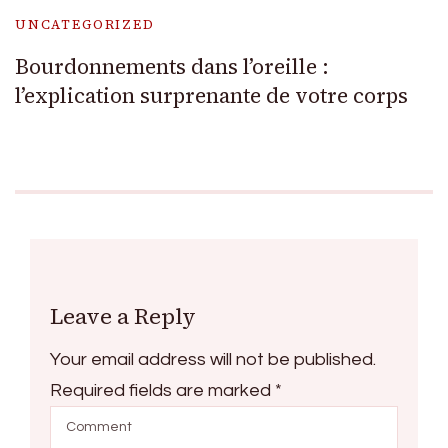
UNCATEGORIZED
Bourdonnements dans l’oreille :
l’explication surprenante de votre corps
Leave a Reply
Your email address will not be published.
Required fields are marked
*