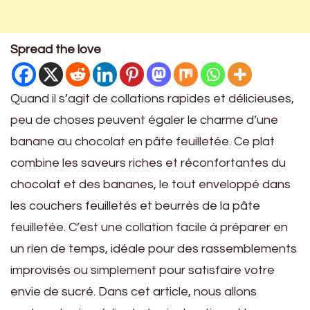
Spread the love
Quand il s’agit de collations rapides et délicieuses,
peu de choses peuvent égaler le charme d’une
banane au chocolat en pâte feuilletée. Ce plat
combine les saveurs riches et réconfortantes du
chocolat et des bananes, le tout enveloppé dans
les couchers feuilletés et beurrés de la pâte
feuilletée. C’est une collation facile à préparer en
un rien de temps, idéale pour des rassemblements
improvisés ou simplement pour satisfaire votre
envie de sucré. Dans cet article, nous allons