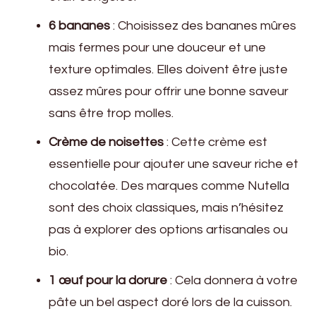
6 bananes
: Choisissez des bananes mûres
mais fermes pour une douceur et une
texture optimales. Elles doivent être juste
assez mûres pour offrir une bonne saveur
sans être trop molles.
Crème de noisettes
: Cette crème est
essentielle pour ajouter une saveur riche et
chocolatée. Des marques comme Nutella
sont des choix classiques, mais n’hésitez
pas à explorer des options artisanales ou
bio.
1 œuf pour la dorure
: Cela donnera à votre
pâte un bel aspect doré lors de la cuisson.