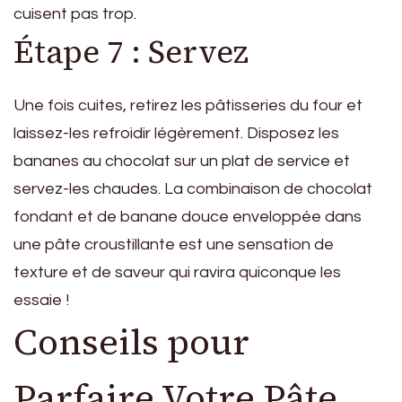
cuisent pas trop.
Étape 7 : Servez
Une fois cuites, retirez les pâtisseries du four et
laissez-les refroidir légèrement. Disposez les
bananes au chocolat sur un plat de service et
servez-les chaudes. La combinaison de chocolat
fondant et de banane douce enveloppée dans
une pâte croustillante est une sensation de
texture et de saveur qui ravira quiconque les
essaie !
Conseils pour
Parfaire Votre Pâte