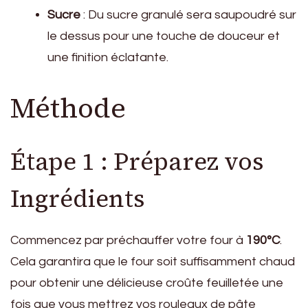
Sucre
: Du sucre granulé sera saupoudré sur
le dessus pour une touche de douceur et
une finition éclatante.
Méthode
Étape 1 : Préparez vos
Ingrédients
Commencez par préchauffer votre four à
190°C
.
Cela garantira que le four soit suffisamment chaud
pour obtenir une délicieuse croûte feuilletée une
fois que vous mettrez vos rouleaux de pâte