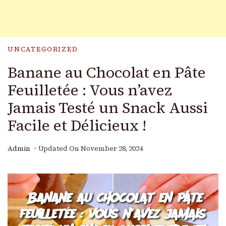
UNCATEGORIZED
Banane au Chocolat en Pâte
Feuilletée : Vous n’avez
Jamais Testé un Snack Aussi
Facile et Délicieux !
Admin
Updated On
November 28, 2024