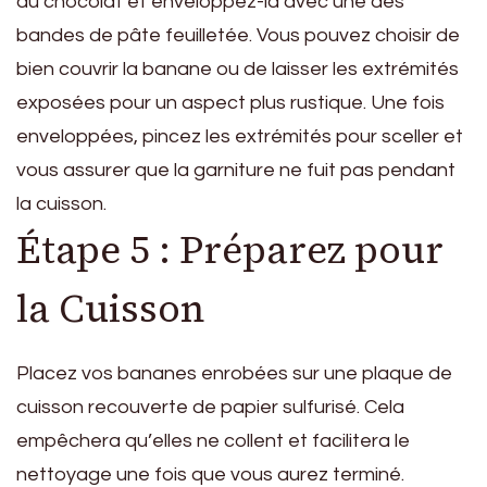
au chocolat et enveloppez-la avec une des
bandes de pâte feuilletée. Vous pouvez choisir de
bien couvrir la banane ou de laisser les extrémités
exposées pour un aspect plus rustique. Une fois
enveloppées, pincez les extrémités pour sceller et
vous assurer que la garniture ne fuit pas pendant
la cuisson.
Étape 5 : Préparez pour
la Cuisson
Placez vos bananes enrobées sur une plaque de
cuisson recouverte de papier sulfurisé. Cela
empêchera qu’elles ne collent et facilitera le
nettoyage une fois que vous aurez terminé.