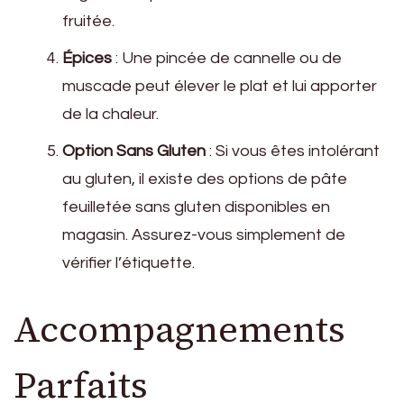
fruitée.
Épices
: Une pincée de cannelle ou de
muscade peut élever le plat et lui apporter
de la chaleur.
Option Sans Gluten
: Si vous êtes intolérant
au gluten, il existe des options de pâte
feuilletée sans gluten disponibles en
magasin. Assurez-vous simplement de
vérifier l’étiquette.
Accompagnements
Parfaits