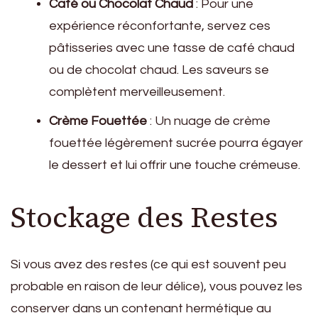
Café ou Chocolat Chaud
: Pour une
expérience réconfortante, servez ces
pâtisseries avec une tasse de café chaud
ou de chocolat chaud. Les saveurs se
complètent merveilleusement.
Crème Fouettée
: Un nuage de crème
fouettée légèrement sucrée pourra égayer
le dessert et lui offrir une touche crémeuse.
Stockage des Restes
Si vous avez des restes (ce qui est souvent peu
probable en raison de leur délice), vous pouvez les
conserver dans un contenant hermétique au