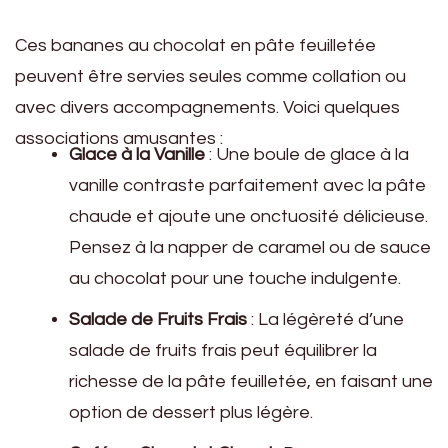
Ces bananes au chocolat en pâte feuilletée
peuvent être servies seules comme collation ou
avec divers accompagnements. Voici quelques
associations amusantes :
Glace à la Vanille
: Une boule de glace à la
vanille contraste parfaitement avec la pâte
chaude et ajoute une onctuosité délicieuse.
Pensez à la napper de caramel ou de sauce
au chocolat pour une touche indulgente.
Salade de Fruits Frais
: La légèreté d’une
salade de fruits frais peut équilibrer la
richesse de la pâte feuilletée, en faisant une
option de dessert plus légère.