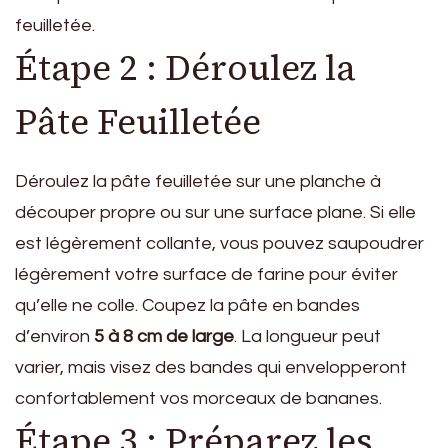
feuilletée.
Étape 2 : Déroulez la
Pâte Feuilletée
Déroulez la pâte feuilletée sur une planche à
découper propre ou sur une surface plane. Si elle
est légèrement collante, vous pouvez saupoudrer
légèrement votre surface de farine pour éviter
qu’elle ne colle. Coupez la pâte en bandes
d’environ
5 à 8 cm de large
. La longueur peut
varier, mais visez des bandes qui envelopperont
confortablement vos morceaux de bananes.
Étape 3 : Préparez les