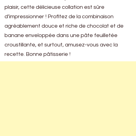
plaisir, cette délicieuse collation est sûre
d’impressionner ! Profitez de la combinaison
agréablement douce et riche de chocolat et de
banane enveloppée dans une pâte feuilletée
croustillante, et surtout, amusez-vous avec la
recette. Bonne pâtisserie !