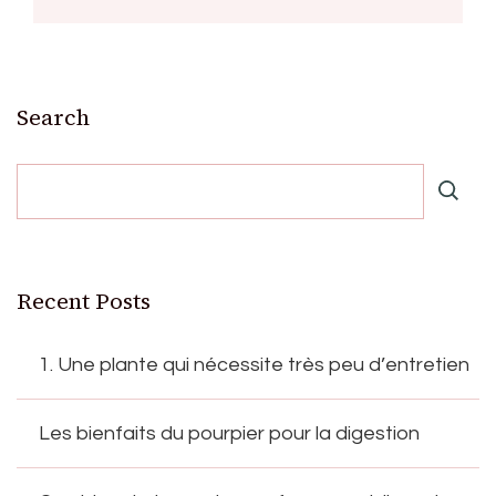
Search
Recent Posts
1. Une plante qui nécessite très peu d’entretien
Les bienfaits du pourpier pour la digestion