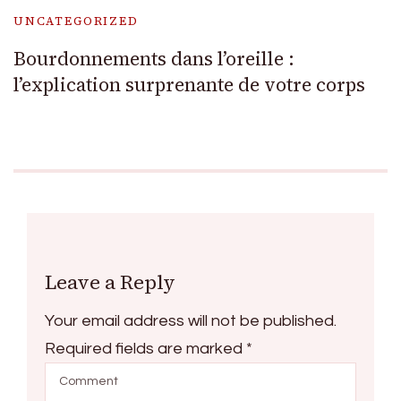
UNCATEGORIZED
Bourdonnements dans l’oreille :
l’explication surprenante de votre corps
Leave a Reply
Your email address will not be published.
Required fields are marked
*