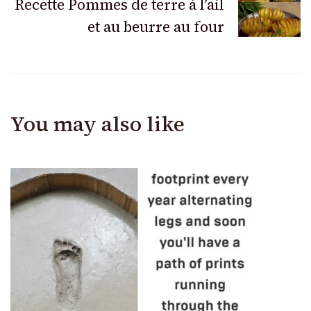
Recette Pommes de terre à l’ail
et au beurre au four
You may also like