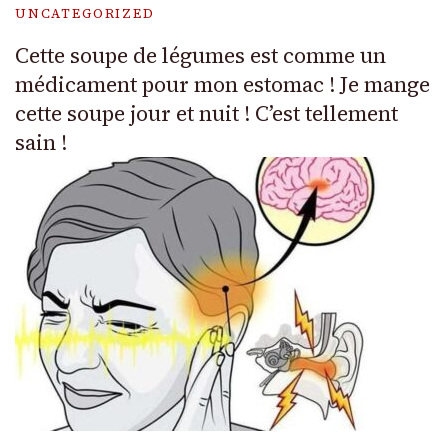
UNCATEGORIZED
Cette soupe de légumes est comme un
médicament pour mon estomac ! Je mange
cette soupe jour et nuit ! C’est tellement
sain !