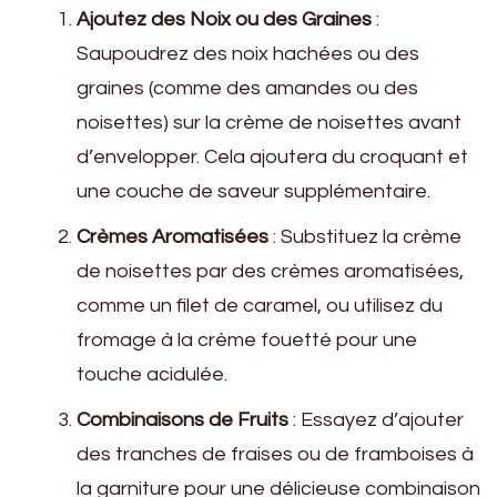
Ajoutez des Noix ou des Graines
:
Saupoudrez des noix hachées ou des
graines (comme des amandes ou des
noisettes) sur la crème de noisettes avant
d’envelopper. Cela ajoutera du croquant et
une couche de saveur supplémentaire.
Crèmes Aromatisées
: Substituez la crème
de noisettes par des crèmes aromatisées,
comme un filet de caramel, ou utilisez du
fromage à la crème fouetté pour une
touche acidulée.
Combinaisons de Fruits
: Essayez d’ajouter
des tranches de fraises ou de framboises à
la garniture pour une délicieuse combinaison