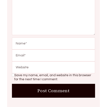
Save my name, email, and website in this browser
for the next time I comment.