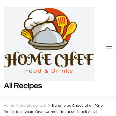
All Recipes
Home
Uncategorized
Banane au Chocolat en Pâte
Feuilletée : Vous n’avez Jamais Testé un Snack Aussi