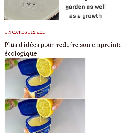
UNCATEGORIZED
Plus d’idées pour réduire son empreinte
écologique