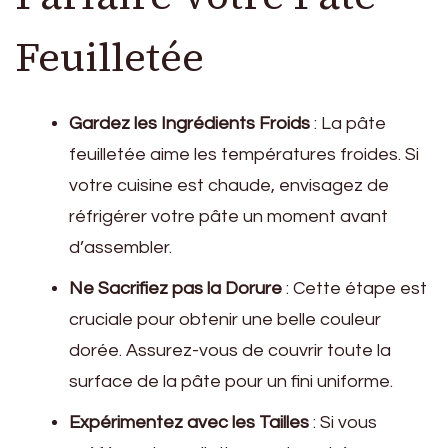
Feuilletée
Gardez les Ingrédients Froids
: La pâte
feuilletée aime les températures froides. Si
votre cuisine est chaude, envisagez de
réfrigérer votre pâte un moment avant
d’assembler.
Ne Sacrifiez pas la Dorure
: Cette étape est
cruciale pour obtenir une belle couleur
dorée. Assurez-vous de couvrir toute la
surface de la pâte pour un fini uniforme.
Expérimentez avec les Tailles
: Si vous