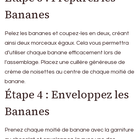
Bananes
Pelez les bananes et coupez-les en deux, créant
ainsi deux morceaux égaux. Cela vous permettra
d’utiliser chaque banane efficacement lors de
l’assemblage. Placez une cuillère généreuse de
crème de noisettes au centre de chaque moitié de
banane.
Étape 4 : Enveloppez les
Bananes
Prenez chaque moitié de banane avec la garniture