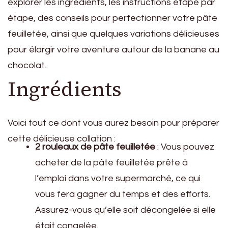
explorer les ingrédients, les instructions étape par
étape, des conseils pour perfectionner votre pâte
feuilletée, ainsi que quelques variations délicieuses
pour élargir votre aventure autour de la banane au
chocolat.
Ingrédients
Voici tout ce dont vous aurez besoin pour préparer
cette délicieuse collation :
2 rouleaux de pâte feuilletée
: Vous pouvez
acheter de la pâte feuilletée prête à
l’emploi dans votre supermarché, ce qui
vous fera gagner du temps et des efforts.
Assurez-vous qu’elle soit décongelée si elle
était congelée.