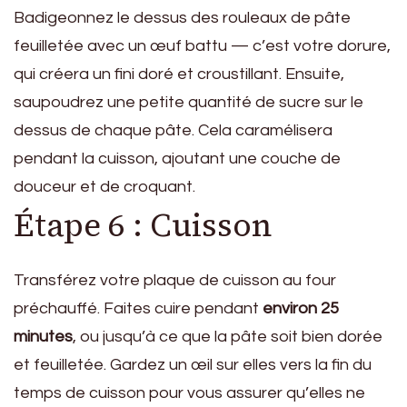
Badigeonnez le dessus des rouleaux de pâte
feuilletée avec un œuf battu — c’est votre dorure,
qui créera un fini doré et croustillant. Ensuite,
saupoudrez une petite quantité de sucre sur le
dessus de chaque pâte. Cela caramélisera
pendant la cuisson, ajoutant une couche de
douceur et de croquant.
Étape 6 : Cuisson
Transférez votre plaque de cuisson au four
préchauffé. Faites cuire pendant
environ 25
minutes
, ou jusqu’à ce que la pâte soit bien dorée
et feuilletée. Gardez un œil sur elles vers la fin du
temps de cuisson pour vous assurer qu’elles ne