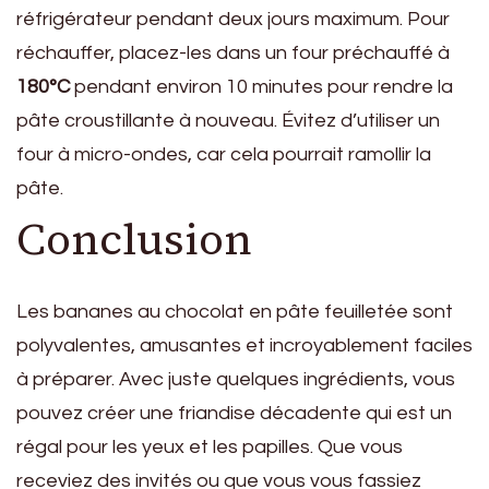
réfrigérateur pendant deux jours maximum. Pour
réchauffer, placez-les dans un four préchauffé à
180°C
pendant environ 10 minutes pour rendre la
pâte croustillante à nouveau. Évitez d’utiliser un
four à micro-ondes, car cela pourrait ramollir la
pâte.
Conclusion
Les bananes au chocolat en pâte feuilletée sont
polyvalentes, amusantes et incroyablement faciles
à préparer. Avec juste quelques ingrédients, vous
pouvez créer une friandise décadente qui est un
régal pour les yeux et les papilles. Que vous
receviez des invités ou que vous vous fassiez