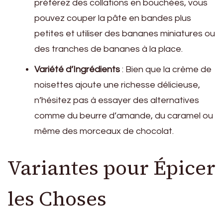
préférez des collations en bouchées, vous
pouvez couper la pâte en bandes plus
petites et utiliser des bananes miniatures ou
des tranches de bananes à la place.
Variété d’Ingrédients
: Bien que la crème de
noisettes ajoute une richesse délicieuse,
n’hésitez pas à essayer des alternatives
comme du beurre d’amande, du caramel ou
même des morceaux de chocolat.
Variantes pour Épicer
les Choses