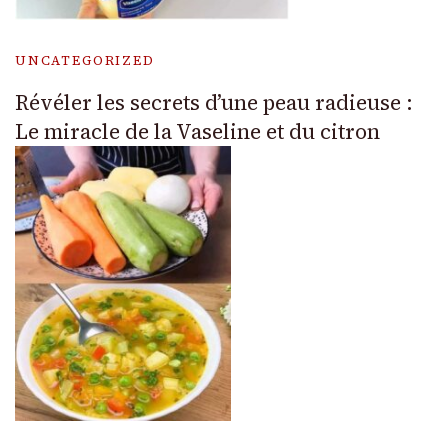
UNCATEGORIZED
Révéler les secrets d’une peau radieuse :
Le miracle de la Vaseline et du citron