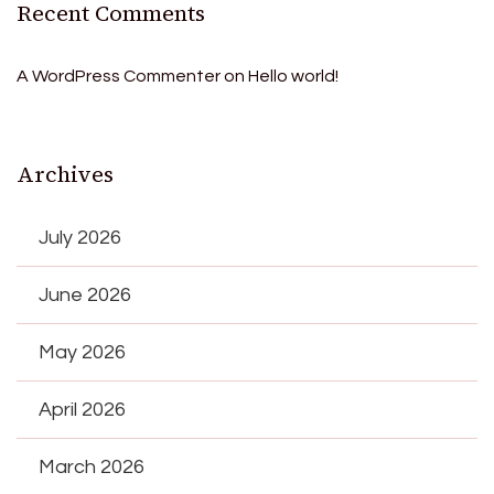
Recent Comments
A WordPress Commenter
on
Hello world!
Archives
July 2026
June 2026
May 2026
April 2026
March 2026