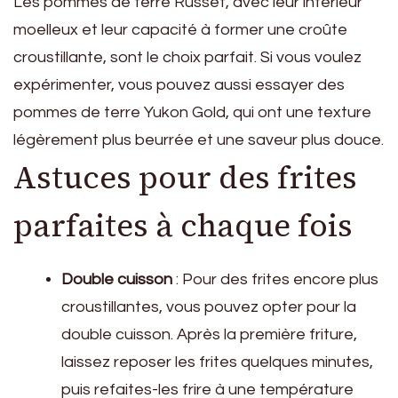
Les pommes de terre Russet, avec leur intérieur
moelleux et leur capacité à former une croûte
croustillante, sont le choix parfait. Si vous voulez
expérimenter, vous pouvez aussi essayer des
pommes de terre Yukon Gold, qui ont une texture
légèrement plus beurrée et une saveur plus douce.
Astuces pour des frites
parfaites à chaque fois
Double cuisson
: Pour des frites encore plus
croustillantes, vous pouvez opter pour la
double cuisson. Après la première friture,
laissez reposer les frites quelques minutes,
puis refaites-les frire à une température