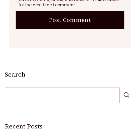
for the next time I comment.
Search
Recent Posts