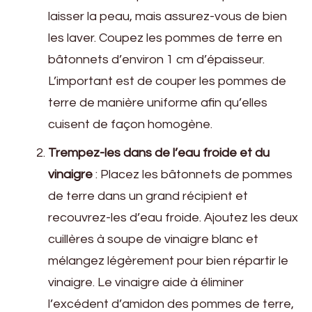
laisser la peau, mais assurez-vous de bien
les laver. Coupez les pommes de terre en
bâtonnets d’environ 1 cm d’épaisseur.
L’important est de couper les pommes de
terre de manière uniforme afin qu’elles
cuisent de façon homogène.
Trempez-les dans de l’eau froide et du
vinaigre
: Placez les bâtonnets de pommes
de terre dans un grand récipient et
recouvrez-les d’eau froide. Ajoutez les deux
cuillères à soupe de vinaigre blanc et
mélangez légèrement pour bien répartir le
vinaigre. Le vinaigre aide à éliminer
l’excédent d’amidon des pommes de terre,