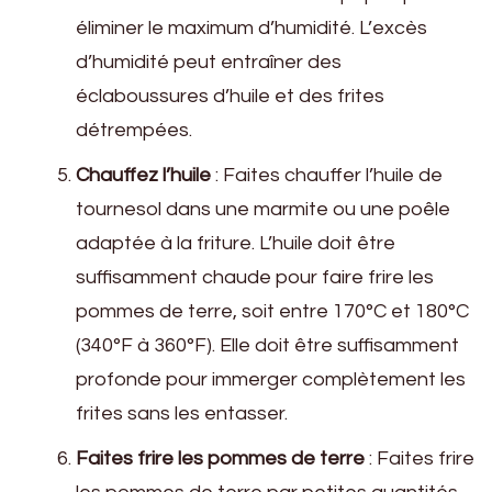
éliminer le maximum d’humidité. L’excès
d’humidité peut entraîner des
éclaboussures d’huile et des frites
détrempées.
Chauffez l’huile
: Faites chauffer l’huile de
tournesol dans une marmite ou une poêle
adaptée à la friture. L’huile doit être
suffisamment chaude pour faire frire les
pommes de terre, soit entre 170°C et 180°C
(340°F à 360°F). Elle doit être suffisamment
profonde pour immerger complètement les
frites sans les entasser.
Faites frire les pommes de terre
: Faites frire