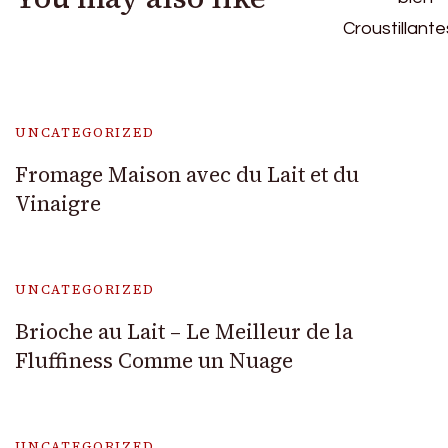
UNCATEGORIZED
Fromage Maison avec du Lait et du
Vinaigre
UNCATEGORIZED
Brioche au Lait – Le Meilleur de la
Fluffiness Comme un Nuage
UNCATEGORIZED