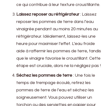
ce qui contribue à leur texture croustillante.
Laissez reposer au réfrigérateur
: Laissez
reposer les pommes de terre dans l’eau
vinaigrée pendant au moins 20 minutes au
réfrigérateur. Idéalement, laissez-les une
heure pour maximiser l’effet. L’eau froide
aide à raffermir les pommes de terre, tandis
que le vinaigre favorise le croustillant. Cette
étape est cruciale, alors ne la négligez pas !
Séchez les pommes de terre
: Une fois le
temps de trempage écoulé, retirez les
pommes de terre de l’eau et séchez-les
soigneusement. Vous pouvez utiliser un
torchon ou des serviettes en papier pour