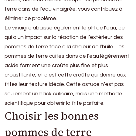
terre dans de l’eau vinaigrée, vous contribuez à
éliminer ce problème.
Le vinaigre abaisse également le pH de l’eau, ce
qui a un impact sur la réaction de l’extérieur des
pommes de terre face à la chaleur de l’huile. Les
pommes de terre cuites dans de l’eau légèrement
acide forment une croûte plus fine et plus
croustillante, et c’est cette croûte qui donne aux
frites leur texture idéale. Cette astuce n’est pas
seulement un hack culinaire, mais une méthode
scientifique pour obtenir la frite parfaite.
Choisir les bonnes
pommes de terre