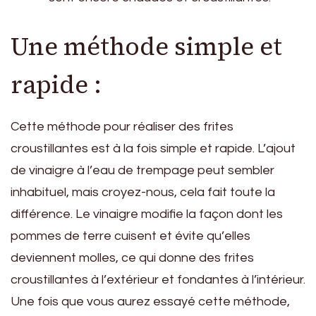
Une méthode simple et
rapide :
Cette méthode pour réaliser des frites
croustillantes est à la fois simple et rapide. L’ajout
de vinaigre à l’eau de trempage peut sembler
inhabituel, mais croyez-nous, cela fait toute la
différence. Le vinaigre modifie la façon dont les
pommes de terre cuisent et évite qu’elles
deviennent molles, ce qui donne des frites
croustillantes à l’extérieur et fondantes à l’intérieur.
Une fois que vous aurez essayé cette méthode,