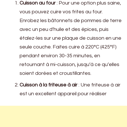
Cuisson au four
: Pour une option plus saine,
vous pouvez cuire vos frites au four.
Enrobez les bâtonnets de pommes de terre
avec un peu d’huile et des épices, puis
étalez-les sur une plaque de cuisson en une
seule couche. Faites cuire à 220°C (425°F)
pendant environ 30-35 minutes, en
retournant à mi-cuisson, jusqu’à ce qu’elles
soient dorées et croustillantes.
Cuisson à la friteuse à air
: Une friteuse à air
est un excellent appareil pour réaliser