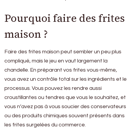
Pourquoi faire des frites
maison ?
Faire des frites maison peut sembler un peu plus
compliqué, mais le jeu en vaut largement la
chandelle. En préparant vos frites vous-même,
vous avez un contrôle total sur les ingrédients et le
processus. Vous pouvez les rendre aussi
croustillantes ou tendres que vous le souhaitez, et
vous n’avez pas à vous soucier des conservateurs
ou des produits chimiques souvent présents dans
les frites surgelées du commerce.