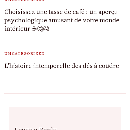
Choisissez une tasse de café : un aperçu
psychologique amusant de votre monde
intérieur ☕🤔😱
UNCATEGORIZED
L’histoire intemporelle des dés à coudre
Leave a Reply