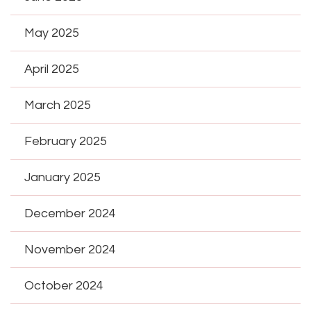
May 2025
April 2025
March 2025
February 2025
January 2025
December 2024
November 2024
October 2024