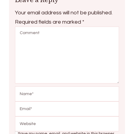
Your email address will not be published.
Required fields are marked
*
Save my name, email, and website in this browser