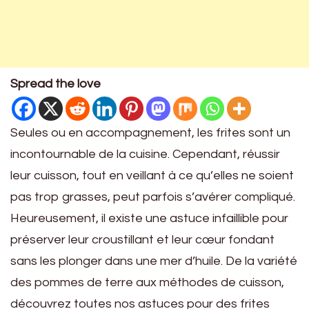
Spread the love
Seules ou en accompagnement, les frites sont un
incontournable de la cuisine. Cependant, réussir
leur cuisson, tout en veillant à ce qu’elles ne soient
pas trop grasses, peut parfois s’avérer compliqué.
Heureusement, il existe une astuce infaillible pour
préserver leur croustillant et leur cœur fondant
sans les plonger dans une mer d’huile. De la variété
des pommes de terre aux méthodes de cuisson,
découvrez toutes nos astuces pour des frites