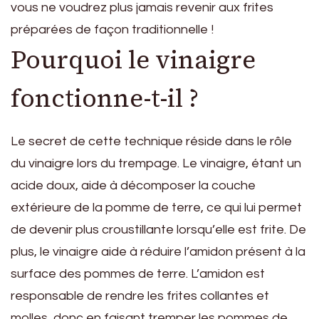
vous ne voudrez plus jamais revenir aux frites
préparées de façon traditionnelle !
Pourquoi le vinaigre
fonctionne-t-il ?
Le secret de cette technique réside dans le rôle
du vinaigre lors du trempage. Le vinaigre, étant un
acide doux, aide à décomposer la couche
extérieure de la pomme de terre, ce qui lui permet
de devenir plus croustillante lorsqu’elle est frite. De
plus, le vinaigre aide à réduire l’amidon présent à la
surface des pommes de terre. L’amidon est
responsable de rendre les frites collantes et
molles, donc en faisant tremper les pommes de