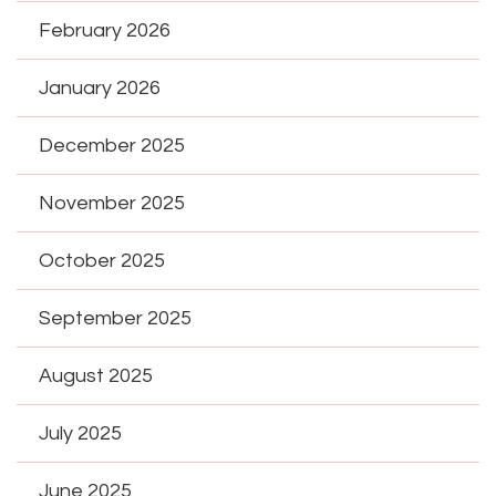
February 2026
January 2026
December 2025
November 2025
October 2025
September 2025
August 2025
July 2025
June 2025