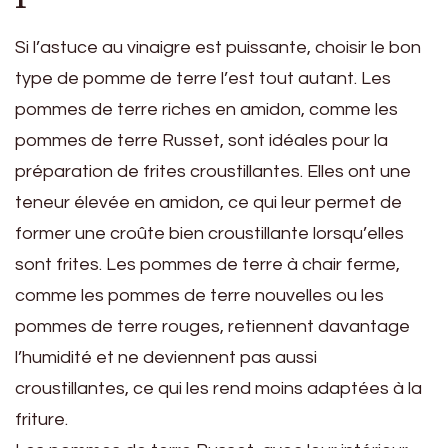
Si l’astuce au vinaigre est puissante, choisir le bon
type de pomme de terre l’est tout autant. Les
pommes de terre riches en amidon, comme les
pommes de terre Russet, sont idéales pour la
préparation de frites croustillantes. Elles ont une
teneur élevée en amidon, ce qui leur permet de
former une croûte bien croustillante lorsqu’elles
sont frites. Les pommes de terre à chair ferme,
comme les pommes de terre nouvelles ou les
pommes de terre rouges, retiennent davantage
l’humidité et ne deviennent pas aussi
croustillantes, ce qui les rend moins adaptées à la
friture.