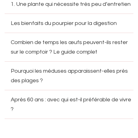
1. Une plante qui nécessite très peu d’entretien
Les bienfaits du pourpier pour la digestion
Combien de temps les œufs peuvent-ils rester
sur le comptoir ? Le guide complet
Pourquoi les méduses apparaissent-elles près
des plages ?
Après 60 ans : avec qui est-il préférable de vivre
?