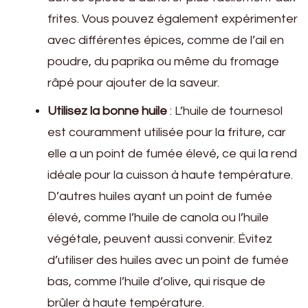
frites. Vous pouvez également expérimenter
avec différentes épices, comme de l’ail en
poudre, du paprika ou même du fromage
râpé pour ajouter de la saveur.
Utilisez la bonne huile
: L’huile de tournesol
est couramment utilisée pour la friture, car
elle a un point de fumée élevé, ce qui la rend
idéale pour la cuisson à haute température.
D’autres huiles ayant un point de fumée
élevé, comme l’huile de canola ou l’huile
végétale, peuvent aussi convenir. Évitez
d’utiliser des huiles avec un point de fumée
bas, comme l’huile d’olive, qui risque de
brûler à haute température.