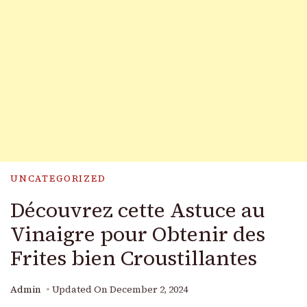
UNCATEGORIZED
Découvrez cette Astuce au
Vinaigre pour Obtenir des
Frites bien Croustillantes
Admin
Updated On
December 2, 2024