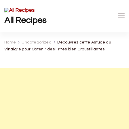
All Recipes
Home
Uncategorized
Découvrez cette Astuce au
Vinaigre pour Obtenir des Frites bien Croustillantes