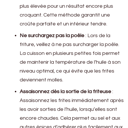
plus élevée pour un résultat encore plus
croquant. Cette méthode garantit une
croûte parfaite et un intérieur tendre.
Ne surchargez pas la poêle
: Lors de la
friture, veillez à ne pas surcharger la poêle.
La cuisson en plusieurs petites fois permet
de maintenir la température de l’huile à son
niveau optimal, ce qui évite que les frites
deviennent molles.
Assaisonnez dès la sortie de la friteuse
:
Assaisonnez les frites immédiatement après
les avoir sorties de l’huile, lorsqu’elles sont
encore chaudes. Cela permet au sel et aux
autres épices d’adhérer plus facilement aux