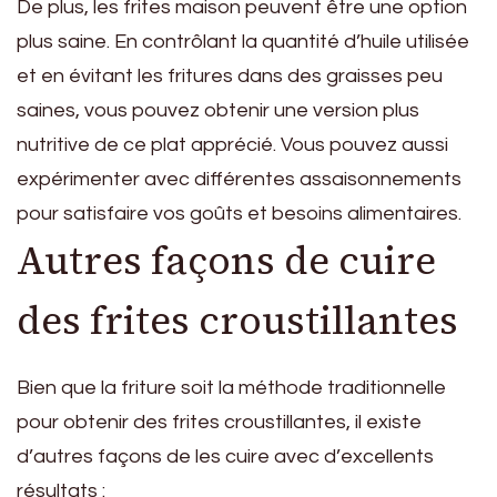
De plus, les frites maison peuvent être une option
plus saine. En contrôlant la quantité d’huile utilisée
et en évitant les fritures dans des graisses peu
saines, vous pouvez obtenir une version plus
nutritive de ce plat apprécié. Vous pouvez aussi
expérimenter avec différentes assaisonnements
pour satisfaire vos goûts et besoins alimentaires.
Autres façons de cuire
des frites croustillantes
Bien que la friture soit la méthode traditionnelle
pour obtenir des frites croustillantes, il existe
d’autres façons de les cuire avec d’excellents
résultats :