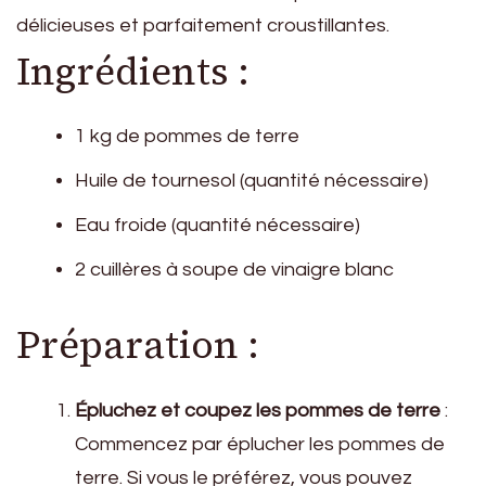
délicieuses et parfaitement croustillantes.
Ingrédients :
1 kg de pommes de terre
Huile de tournesol (quantité nécessaire)
Eau froide (quantité nécessaire)
2 cuillères à soupe de vinaigre blanc
Préparation :
Épluchez et coupez les pommes de terre
:
Commencez par éplucher les pommes de
terre. Si vous le préférez, vous pouvez