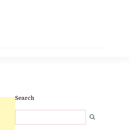
Search