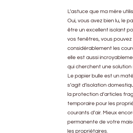
L’astuce que ma mère utilis
Oui, vous avez bien lu, le p
être un excellent isolant po
vos fenêtres, vous pouvez 
considérablement les coura
elle est aussi incroyableme
qui cherchent une solution
Le papier bulle est un maté
s’agit d’isolation domestiq
la protection d’articles fra
temporaire pour les proprié
courants d’air. Mieux enco
permanente de votre maison
les propriétaires.