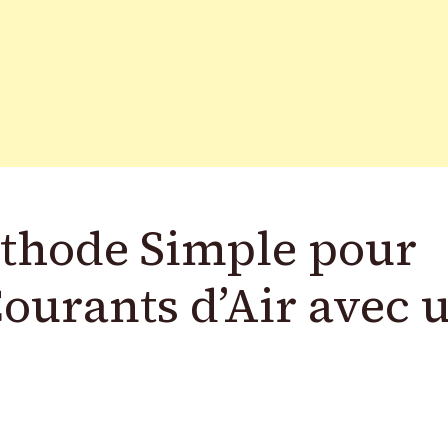
Méthode Simple pour
ourants d’Air avec 