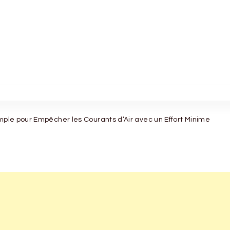
imple pour Empêcher les Courants d’Air avec un Effort Minime