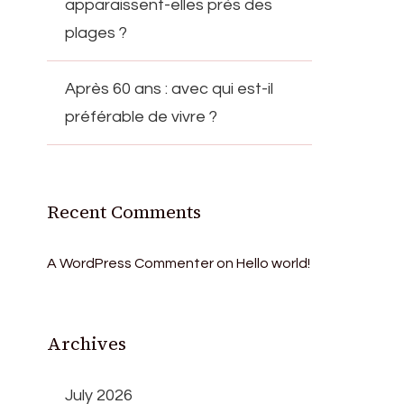
apparaissent-elles près des
plages ?
Après 60 ans : avec qui est-il
préférable de vivre ?
Recent Comments
A WordPress Commenter
on
Hello world!
Archives
July 2026