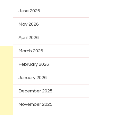
June 2026
May 2026
April 2026
March 2026
February 2026
January 2026
December 2025
November 2025