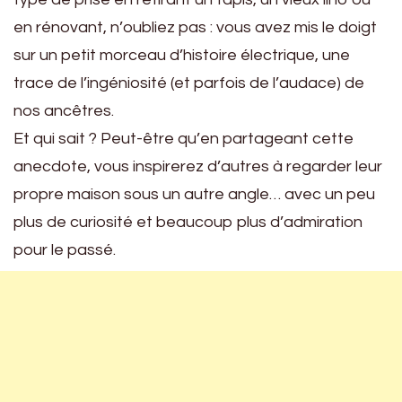
en rénovant, n’oubliez pas : vous avez mis le doigt
sur un petit morceau d’histoire électrique, une
trace de l’ingéniosité (et parfois de l’audace) de
nos ancêtres.
Et qui sait ? Peut-être qu’en partageant cette
anecdote, vous inspirerez d’autres à regarder leur
propre maison sous un autre angle… avec un peu
plus de curiosité et beaucoup plus d’admiration
pour le passé.