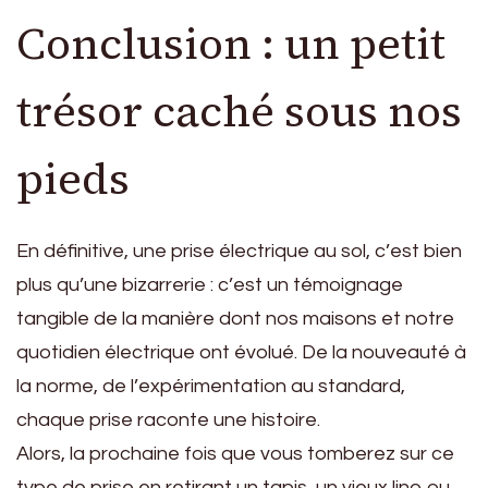
Conclusion : un petit
trésor caché sous nos
pieds
En définitive, une prise électrique au sol, c’est bien
plus qu’une bizarrerie : c’est un témoignage
tangible de la manière dont nos maisons et notre
quotidien électrique ont évolué. De la nouveauté à
la norme, de l’expérimentation au standard,
chaque prise raconte une histoire.
Alors, la prochaine fois que vous tomberez sur ce
type de prise en retirant un tapis, un vieux lino ou