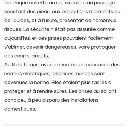
électrique ouverte au sol, exposée au passage
constant des pieds, aux projections d’aliments ou
de liquides, et à l’usure, présentait de nombreux
risques. La sécurité n’était pas assurée comme
aujourd’hui, et ces prises pouvaient facilement
s’abîmer, devenir dangereuses, voire provoquer
des courts-circuits.
Au fil du temps, avec la montée en puissance des
normes électriques, les prises murales sont
devenues la norme. Elles étaient plus faciles à
protéger et à rendre sûres. Les prises au sol ont
donc peu à peu disparu des installations
domestiques.