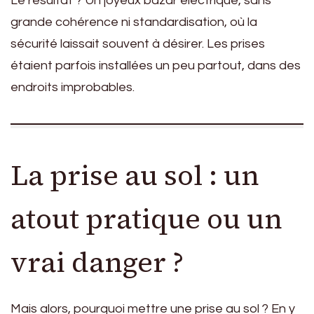
Le résultat ? Un joyeux bazar électrique, sans
grande cohérence ni standardisation, où la
sécurité laissait souvent à désirer. Les prises
étaient parfois installées un peu partout, dans des
endroits improbables.
La prise au sol : un
atout pratique ou un
vrai danger ?
Mais alors, pourquoi mettre une prise au sol ? En y