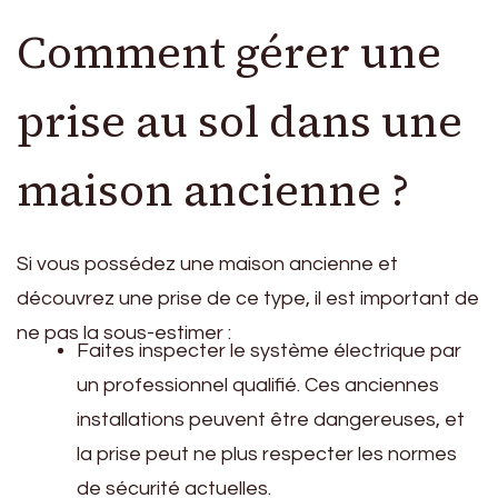
Comment gérer une
prise au sol dans une
maison ancienne ?
Si vous possédez une maison ancienne et
découvrez une prise de ce type, il est important de
ne pas la sous-estimer :
Faites inspecter le système électrique par
un professionnel qualifié. Ces anciennes
installations peuvent être dangereuses, et
la prise peut ne plus respecter les normes
de sécurité actuelles.