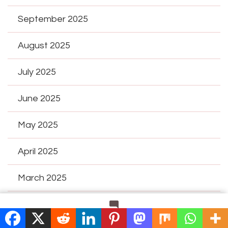
September 2025
August 2025
July 2025
June 2025
May 2025
April 2025
March 2025
February 2025
on
Leave a Comment
Pourquoi