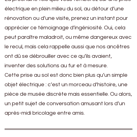
électrique en plein milieu du sol, au détour d’une
rénovation ou d’une visite, prenez un instant pour
apprécier ce témoignage d’ingéniosité. Oui, cela
peut paraître maladroit, ou même dangereux avec
le recul, mais cela rappelle aussi que nos ancêtres
ont dû se débrouiller avec ce qu’ils avaient,
inventer des solutions au fur et à mesure.
Cette prise au sol est donc bien plus qu’un simple
objet électrique : c’est un morceau d’histoire, une
pièce de musée discrète mais essentielle. Ou alors,
un petit sujet de conversation amusant lors d’un
après-midi bricolage entre amis.