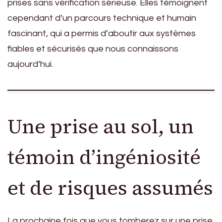
prises sans vérification sérieuse. Elles témoignent
cependant d’un parcours technique et humain
fascinant, qui a permis d’aboutir aux systèmes
fiables et sécurisés que nous connaissons
aujourd’hui.
Une prise au sol, un
témoin d’ingéniosité
et de risques assumés
La prochaine fois que vous tomberez sur une prise