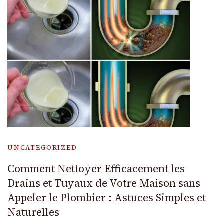
UNCATEGORIZED
Comment Nettoyer Efficacement les
Drains et Tuyaux de Votre Maison sans
Appeler le Plombier : Astuces Simples et
Naturelles