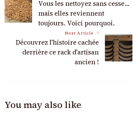
Vous les nettoyez sans cesse…
mais elles reviennent
Navigation
toujours. Voici pourquoi.
Next Article
Découvrez l’histoire cachée
derrière ce rack d’artisan
ancien !
You may also like