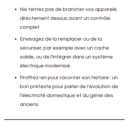
Ne tentez pas de brancher vos appareils
directement dessus avant un contrôle
complet.
Envisagez de la remplacer ou de la
sécuriser, par exemple avec un cache
solide, ou de l’intégrer dans un système
électrique modernisé.
Profitez-en pour raconter son histoire : un
bon prétexte pour parler de l’évolution de
l’électricité domestique et du génie des
anciens.