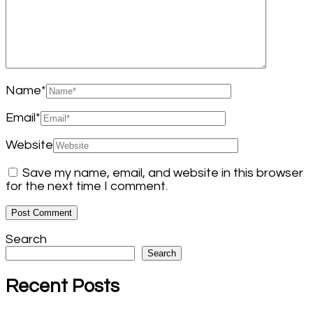
Name
*
Email
*
Website
Save my name, email, and website in this browser
for the next time I comment.
Search
Search
Recent Posts