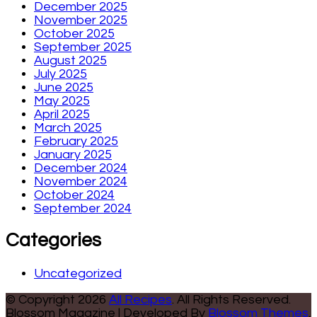
December 2025
November 2025
October 2025
September 2025
August 2025
July 2025
June 2025
May 2025
April 2025
March 2025
February 2025
January 2025
December 2024
November 2024
October 2024
September 2024
Categories
Uncategorized
© Copyright 2026
All Recipes
. All Rights Reserved.
Blossom Magazine | Developed By
Blossom Themes
.