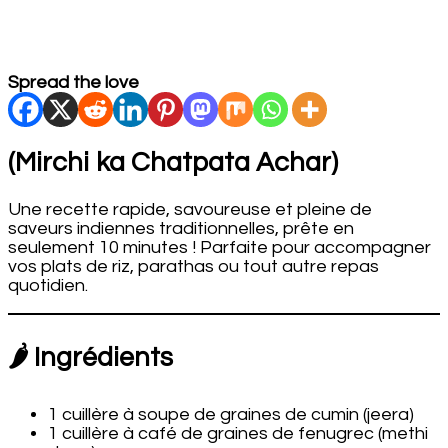
Spread the love
(Mirchi ka Chatpata Achar)
Une recette rapide, savoureuse et pleine de
saveurs indiennes traditionnelles, prête en
seulement 10 minutes ! Parfaite pour accompagner
vos plats de riz, parathas ou tout autre repas
quotidien.
🌶️ Ingrédients
1 cuillère à soupe de graines de cumin (jeera)
1 cuillère à café de graines de fenugrec (methi