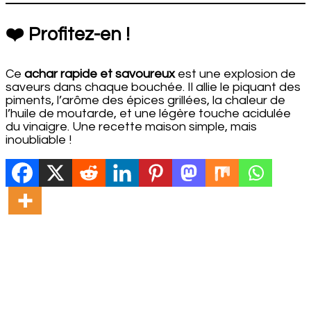
❤️ Profitez-en !
Ce
achar rapide et savoureux
est une explosion de
saveurs dans chaque bouchée. Il allie le piquant des
piments, l’arôme des épices grillées, la chaleur de
l’huile de moutarde, et une légère touche acidulée
du vinaigre. Une recette maison simple, mais
inoubliable !