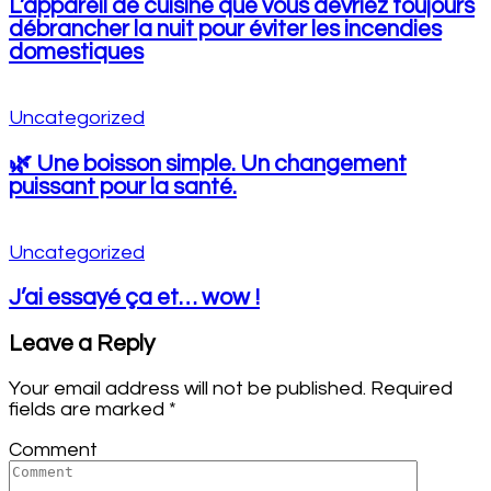
L’appareil de cuisine que vous devriez toujours
débrancher la nuit pour éviter les incendies
domestiques
Uncategorized
🌿 Une boisson simple. Un changement
puissant pour la santé.
Uncategorized
J’ai essayé ça et… wow !
Leave a Reply
Your email address will not be published.
Required
fields are marked
*
Comment