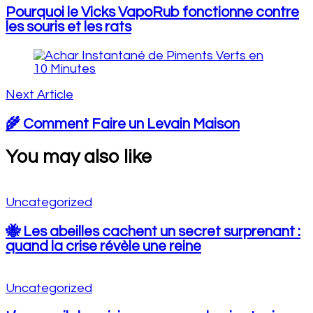
Pourquoi le Vicks VapoRub fonctionne contre
les souris et les rats
Next Article
🌾 Comment Faire un Levain Maison
You may also like
Uncategorized
🐝 Les abeilles cachent un secret surprenant :
quand la crise révèle une reine
Uncategorized