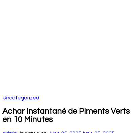
Uncategorized
Achar Instantané de Piments Verts
en 10 Minutes