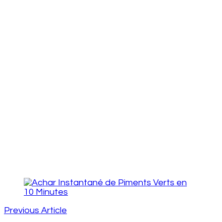
Post
Navigation
Previous Article