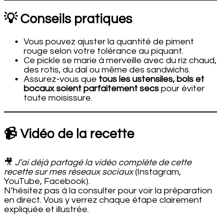
💡 Conseils pratiques
Vous pouvez ajuster la quantité de piment
rouge selon votre tolérance au piquant.
Ce pickle se marie à merveille avec du riz chaud,
des rotis, du dal ou même des sandwichs.
Assurez-vous que
tous les ustensiles, bols et
bocaux soient parfaitement secs
pour éviter
toute moisissure.
📹 Vidéo de la recette
🎥
J’ai déjà partagé la vidéo complète de cette
recette sur mes réseaux sociaux
(Instagram,
YouTube, Facebook).
N’hésitez pas à la consulter pour voir la préparation
en direct. Vous y verrez chaque étape clairement
expliquée et illustrée.