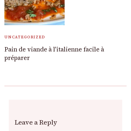
UNCATEGORIZED
Pain de viande à l’italienne facile à
préparer
Leave a Reply