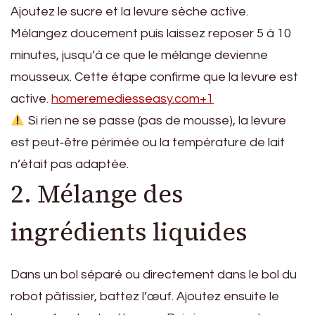
Ajoutez le sucre et la levure sèche active.
Mélangez doucement puis laissez reposer 5 à 10
minutes, jusqu’à ce que le mélange devienne
mousseux. Cette étape confirme que la levure est
active.
homeremediesseasy.com+1
Si rien ne se passe (pas de mousse), la levure
est peut‑être périmée ou la température de lait
n’était pas adaptée.
2. Mélange des
ingrédients liquides
Dans un bol séparé ou directement dans le bol du
robot pâtissier, battez l’œuf. Ajoutez ensuite le