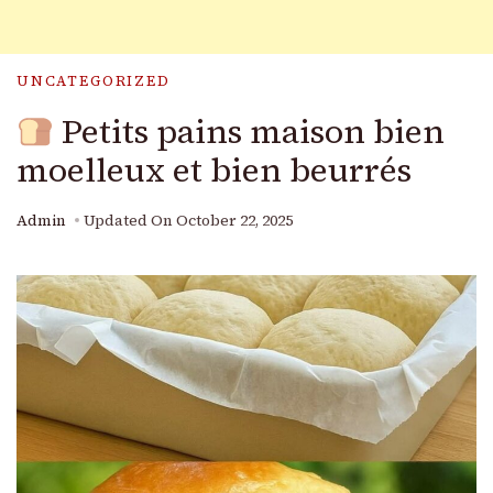
UNCATEGORIZED
Petits pains maison bien
moelleux et bien beurrés
Admin
Updated On
October 22, 2025