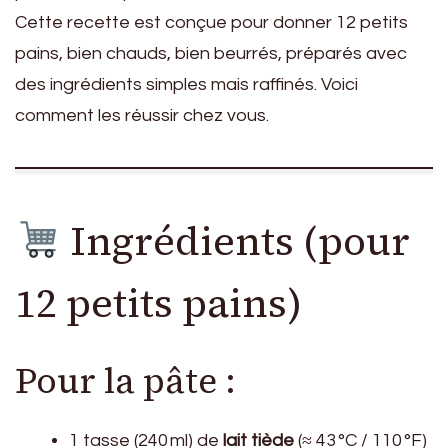
Cette recette est conçue pour donner 12 petits
pains, bien chauds, bien beurrés, préparés avec
des ingrédients simples mais raffinés. Voici
comment les réussir chez vous.
Ingrédients (pour
12 petits pains)
Pour la pâte :
1 tasse (240 ml) de
lait tiède
(≈ 43 °C / 110 °F)