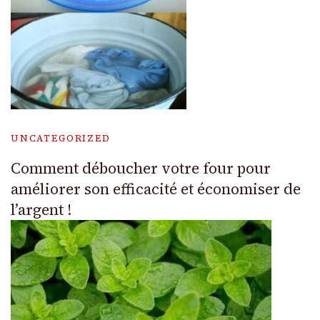
UNCATEGORIZED
Comment déboucher votre four pour
améliorer son efficacité et économiser de
l’argent !