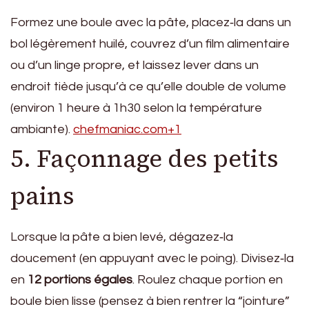
Formez une boule avec la pâte, placez‑la dans un
bol légèrement huilé, couvrez d’un film alimentaire
ou d’un linge propre, et laissez lever dans un
endroit tiède jusqu’à ce qu’elle double de volume
(environ 1 heure à 1h30 selon la température
ambiante).
chefmaniac.com+1
5. Façonnage des petits
pains
Lorsque la pâte a bien levé, dégazez‑la
doucement (en appuyant avec le poing). Divisez‑la
en
12 portions égales
. Roulez chaque portion en
boule bien lisse (pensez à bien rentrer la “jointure”