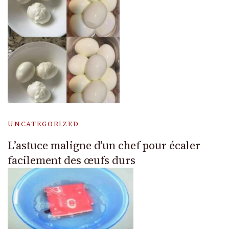
UNCATEGORIZED
L’astuce maligne d’un chef pour écaler
facilement des œufs durs