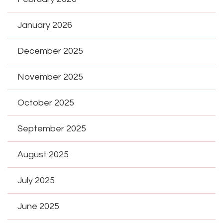
January 2026
December 2025
November 2025
October 2025
September 2025
August 2025
July 2025
June 2025