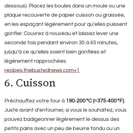
dessous). Placez les boules dans un moule ou une
plaque recouverte de papier cuisson ou graissée,
en les espaçant légèrement pour qu’elles puissent
gonfler. Couvrez à nouveau et laissez lever une
seconde fois pendant environ 30 à 45 minutes,
jusqu’à ce qu’elles soient bien gonflées et
légèrement rapprochées.
recipes.thebustednews.com+1
6. Cuisson
Préchauffez votre four à
190‑200 °C (≈375‑400 °F)
.
Juste avant d’enfourner, si vous le souhaitez, vous
pouvez badigeonner légèrement le dessus des
petits pains avec un peu de beurre fondu ou un