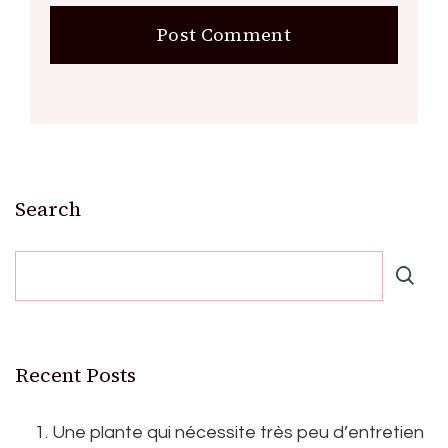
Search
Recent Posts
1. Une plante qui nécessite très peu d’entretien