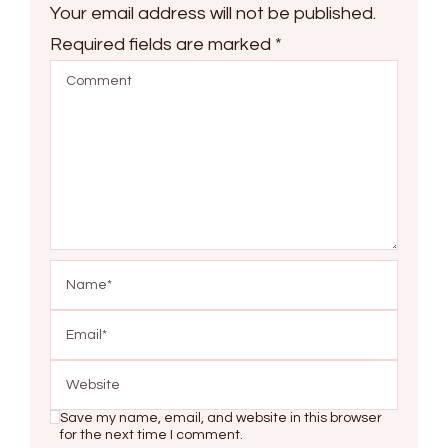
Your email address will not be published.
Required fields are marked
*
Save my name, email, and website in this browser
for the next time I comment.