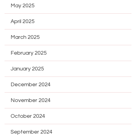
May 2025
April 2025
March 2025
February 2025
January 2025
December 2024
November 2024
October 2024
September 2024