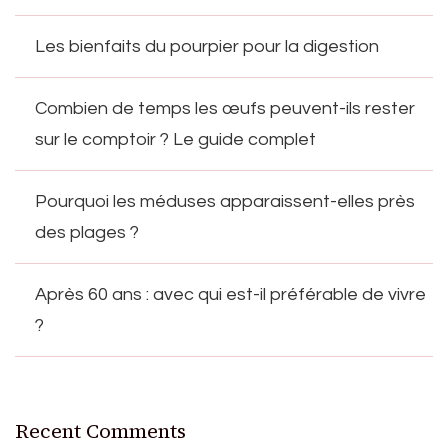
Les bienfaits du pourpier pour la digestion
Combien de temps les œufs peuvent-ils rester
sur le comptoir ? Le guide complet
Pourquoi les méduses apparaissent-elles près
des plages ?
Après 60 ans : avec qui est-il préférable de vivre
?
Recent Comments