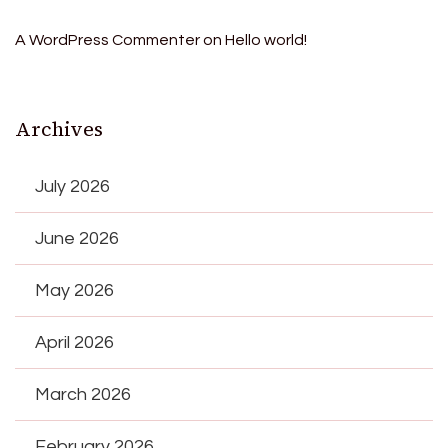
A WordPress Commenter
on
Hello world!
Archives
July 2026
June 2026
May 2026
April 2026
March 2026
February 2026