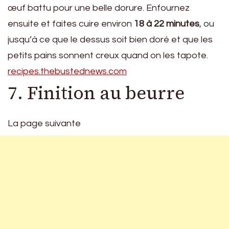
œuf battu pour une belle dorure. Enfournez
ensuite et faites cuire environ
18 à 22 minutes
, ou
jusqu’à ce que le dessus soit bien doré et que les
petits pains sonnent creux quand on les tapote.
recipes.thebustednews.com
7. Finition au beurre
La page suivante