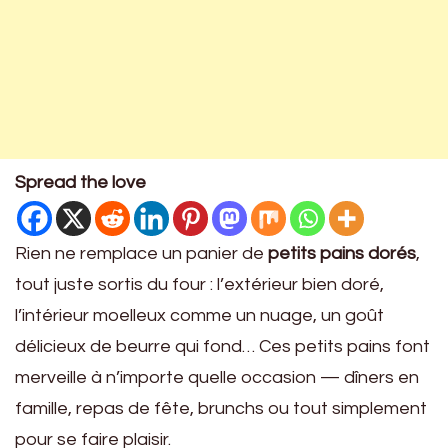
Spread the love
Rien ne remplace un panier de
petits pains dorés
,
tout juste sortis du four : l’extérieur bien doré,
l’intérieur moelleux comme un nuage, un goût
délicieux de beurre qui fond… Ces petits pains font
merveille à n’importe quelle occasion — dîners en
famille, repas de fête, brunchs ou tout simplement
pour se faire plaisir.