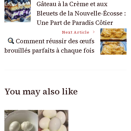
Gâteau à la Crème et aux
Bleuets de la Nouvelle-Écosse :
Navigation
Une Part de Paradis Côtier
Next Article
Comment réussir des œufs
brouillés parfaits à chaque fois
You may also like