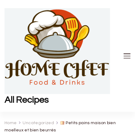
All Recipes
Home
Uncategorized
Petits pains maison bien
moelleux et bien beurrés