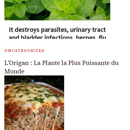
UNCATEGORIZED
L’Origan : La Plante la Plus Puissante du
Monde