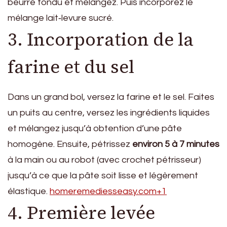
beurre fondu et mélangez. Puis incorporez le
mélange lait‑levure sucré.
3. Incorporation de la
farine et du sel
Dans un grand bol, versez la farine et le sel. Faites
un puits au centre, versez les ingrédients liquides
et mélangez jusqu’à obtention d’une pâte
homogène. Ensuite, pétrissez
environ 5 à 7 minutes
à la main ou au robot (avec crochet pétrisseur)
jusqu’à ce que la pâte soit lisse et légèrement
élastique.
homeremediesseasy.com+1
4. Première levée