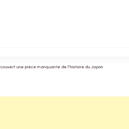
écouvert une pièce manquante de l’histoire du Japon