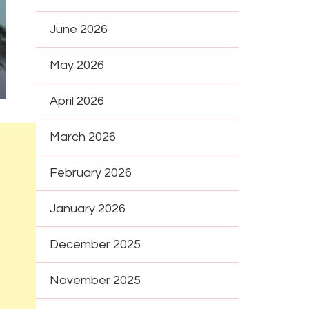
June 2026
May 2026
April 2026
March 2026
February 2026
January 2026
December 2025
November 2025