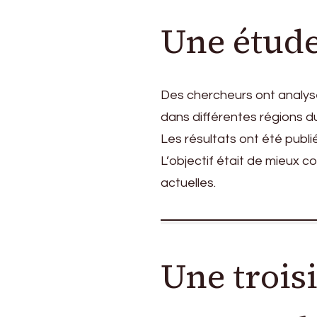
Une étude
Des chercheurs ont analys
dans différentes régions d
Les résultats ont été publ
L’objectif était de mieux 
actuelles.
Une troi