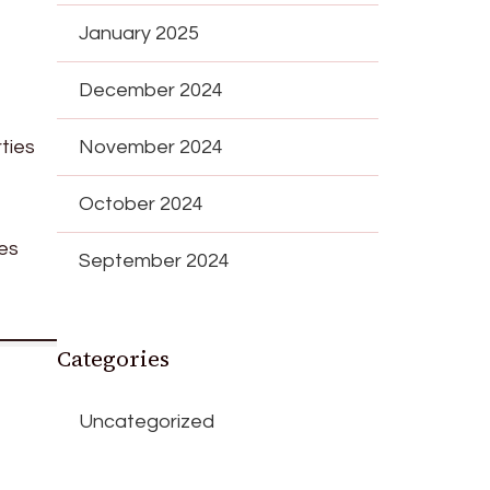
January 2025
December 2024
ties
November 2024
October 2024
ses
September 2024
Categories
Uncategorized