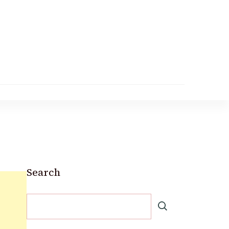
Search