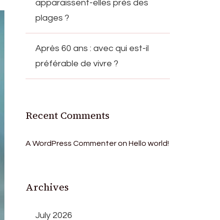
apparaissent-elles près des
plages ?
Après 60 ans : avec qui est-il
préférable de vivre ?
Recent Comments
A WordPress Commenter
on
Hello world!
Archives
July 2026