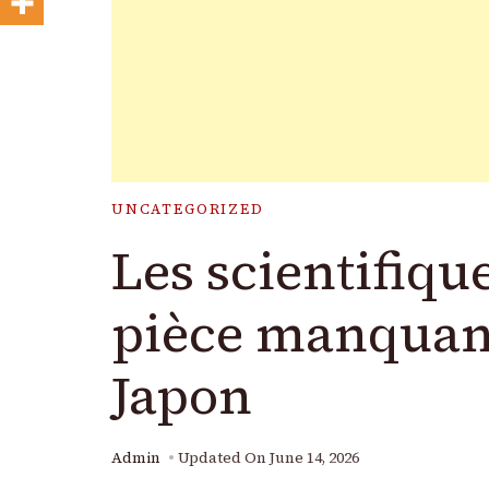
UNCATEGORIZED
Les scientifiqu
pièce manquant
Japon
Admin
Updated On
June 14, 2026