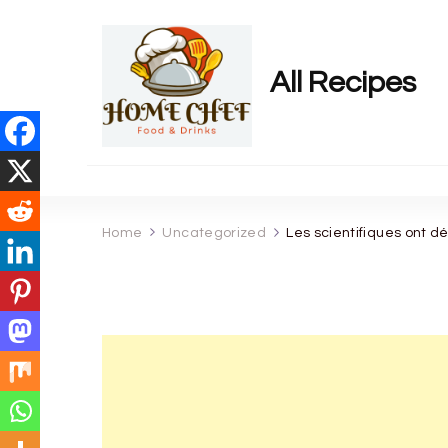
All Recipes
Home
Uncategorized
Les scientifiques ont d